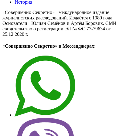
История
«Совершенно Секретно» - международное издание
журналистских расследований. Издаётся с 1989 года.
Основатели - Юлиан Семёнов и Артём Боровик. CМИ -
свидетельство о регистрации ЭЛ № ФС 77-79634 от
25.12.2020 г.
«Совершенно Секретно» в Мессенджерах: