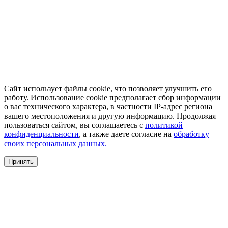
Сайт использует файлы cookie, что позволяет улучшить его
работу. Использование cookie предполагает сбор информации
о вас технического характера, в частности IP-адрес региона
вашего местоположения и другую информацию. Продолжая
пользоваться сайтом, вы соглашаетесь с
политикой
конфиденциальности
, а также даете согласие на
обработку
своих персональных данных.
Принять