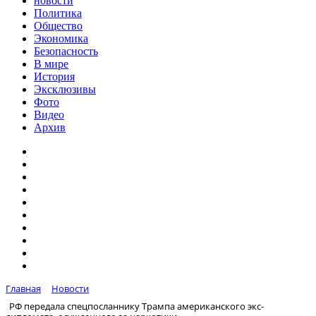
новости
Политика
Общество
Экономика
Безопасность
В мире
История
Эксклюзивы
Фото
Видео
Архив
Главная
Новости
РФ передала спецпосланнику Трампа американского экс-