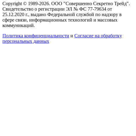
Copyright © 1989-2026. ООО "Совершенно Секретно Трейд".
Свидетельство о регистрации ЭЛ № ФС 77-79634 от
25.12.2020 г., выдано Федеральной службой по надзору в
сфере связи, информационных технологий и массовых
коммуникаций.
Политика конфиценциальности
и
Согласие на обработку
персональных данных