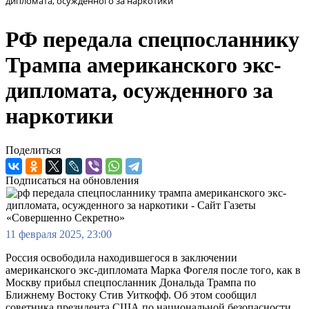
дипломата, осужденного за наркотики
РФ передала спецпосланнику
Трампа американского экс-
дипломата, осужденного за
наркотики
Поделиться
Подписаться на обновления
11 февраля 2025, 23:00
Россия освободила находившегося в заключении
американского экс-дипломата Марка Фогеля после того, как в
Москву прибыл спецпосланник Дональда Трампа по
Ближнему Востоку Стив Уиткофф. Об этом сообщил
советника президента США по национальной безопасности