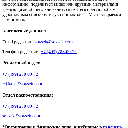
информацию, поделиться видео или другими материалами,
требующими общего внимания, свяжитесь с нами любым
удобным вам способом из указанных здесь. Мы постараемся
вам помочь.
Контактные данные:
Email редакции:
sovsek@sovsek.com
Телефон редакции:
+7 (499) 288-00-72
Рекламный отдел:
+7 (499) 288-00-72
reklama@sovsek.com
Отдел распространения:
+7 (499) 288-00-72
sovsek@sovsek.com
*Организации и физические лица, внесённные в
перечень