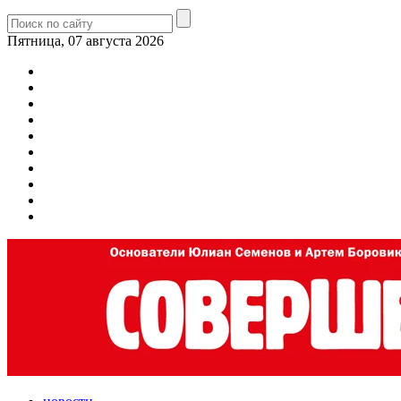
Пятница, 07 августа 2026