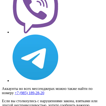
Аккаунты во всех мессенджерах можно также найти по
номеру
+7 (985) 189-28-20
Если вы столкнулись с нарушениями закона, взятками или
другой несправедливостью, хотите сообщить важную