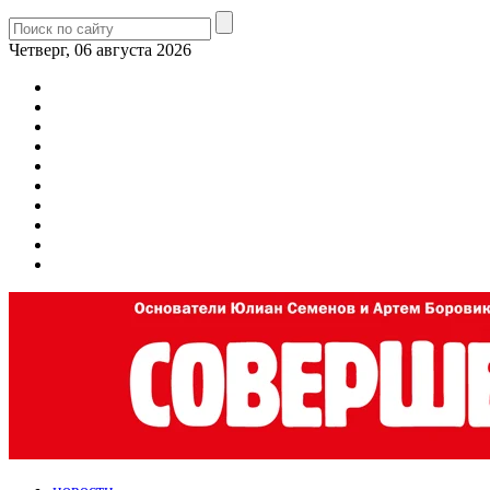
Четверг, 06 августа 2026