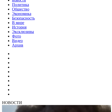
новости
Политика
Общество
Экономика
Безопасность
В мире
История
Эксклюзивы
Фото
Видео
Архив
НОВОСТИ