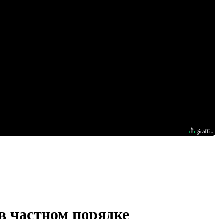
в частном порядке