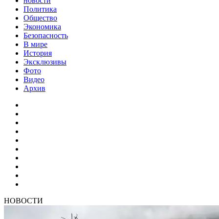
новости
Политика
Общество
Экономика
Безопасность
В мире
История
Эксклюзивы
Фото
Видео
Архив
НОВОСТИ