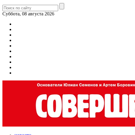
Суббота, 08 августа 2026