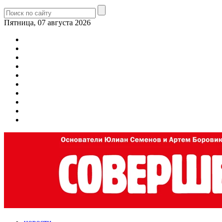
Пятница, 07 августа 2026