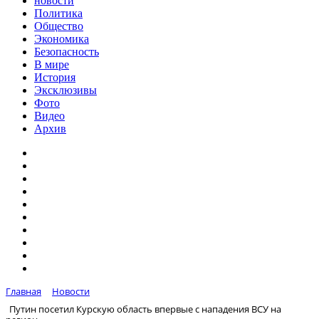
новости
Политика
Общество
Экономика
Безопасность
В мире
История
Эксклюзивы
Фото
Видео
Архив
Главная
Новости
Путин посетил Курскую область впервые с нападения ВСУ на