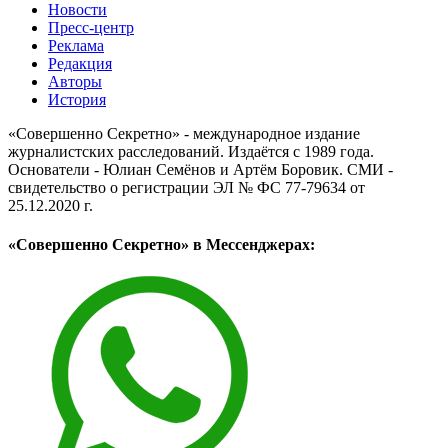
Новости
Пресс-центр
Реклама
Редакция
Авторы
История
«Совершенно Секретно» - международное издание
журналистских расследований. Издаётся с 1989 года.
Основатели - Юлиан Семёнов и Артём Боровик. CМИ -
свидетельство о регистрации ЭЛ № ФС 77-79634 от
25.12.2020 г.
«Совершенно Секретно» в Мессенджерах: