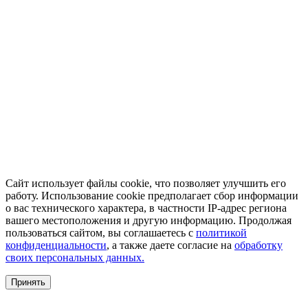
Сайт использует файлы cookie, что позволяет улучшить его
работу. Использование cookie предполагает сбор информации
о вас технического характера, в частности IP-адрес региона
вашего местоположения и другую информацию. Продолжая
пользоваться сайтом, вы соглашаетесь с
политикой
конфиденциальности
, а также даете согласие на
обработку
своих персональных данных.
Принять