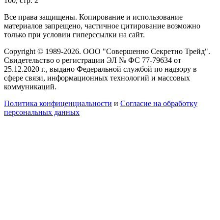
100, стр. 2
Все права защищены. Копирование и использование
материалов запрещено, частичное цитирование возможно
только при условии гиперссылки на сайт.
Copyright © 1989-2026. ООО "Совершенно Секретно Трейд".
Свидетельство о регистрации ЭЛ № ФС 77-79634 от
25.12.2020 г., выдано Федеральной службой по надзору в
сфере связи, информационных технологий и массовых
коммуникаций.
Политика конфиценциальности
и
Согласие на обработку
персональных данных