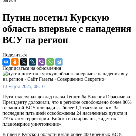
регион
Путин посетил Курскую
область впервые с нападения
ВСУ на регион
Поделиться
Подписаться на обновления
13 марта 2025, 08:10
Путин заслушал доклад главы Генштаба Валерия Герасимова.
Президенту доложили, что в регионе освобождено более 86%
от занятой ВСУ площади — более 1,1 тысячи кв. км. За
последние пять дней освобождены 24 населенных пункта и
259 кв. км территории. Войска изолированы, «идет их
планомерное уничтожение».
В плен в Курской области взяли более 400 военных ВСУ,