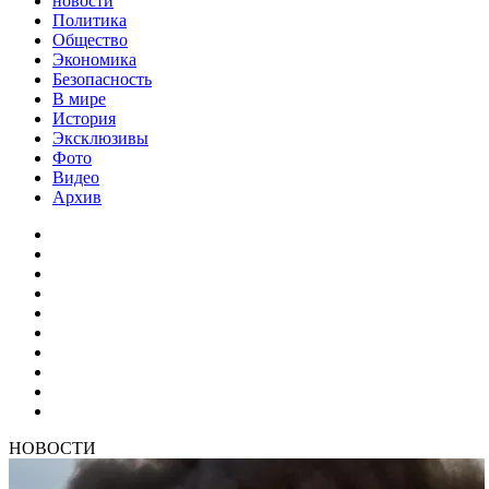
новости
Политика
Общество
Экономика
Безопасность
В мире
История
Эксклюзивы
Фото
Видео
Архив
НОВОСТИ