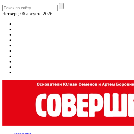
Четверг, 06 августа 2026