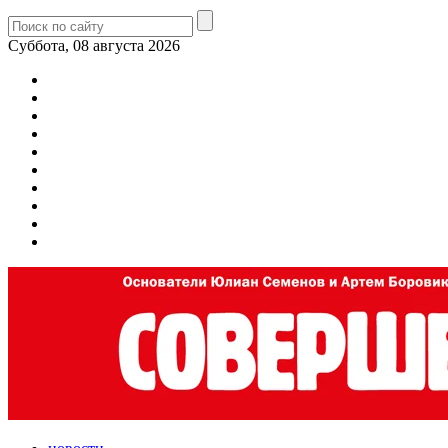
Суббота, 08 августа 2026