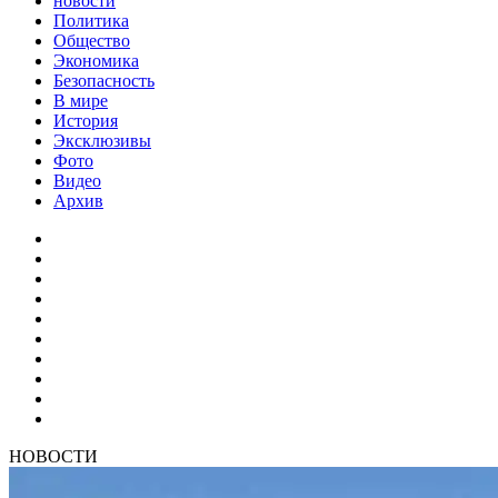
новости
Политика
Общество
Экономика
Безопасность
В мире
История
Эксклюзивы
Фото
Видео
Архив
НОВОСТИ