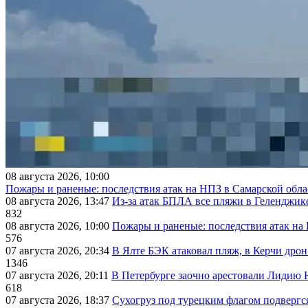
08 августа 2026, 10:00
Пожары и раненые: последствия атак на НПЗ в Самарской обла
08 августа 2026, 13:47
Из-за атак БПЛА все пляжи в Геленджик
832
08 августа 2026, 10:00
Пожары и раненые: последствия атак на
576
07 августа 2026, 20:34
В Ялте БЭК атаковал пляж, в Керчи дрон
1346
07 августа 2026, 20:11
В Петербурге заочно арестовали Лидию 
618
07 августа 2026, 18:37
Сухогруз под турецким флагом подвергс