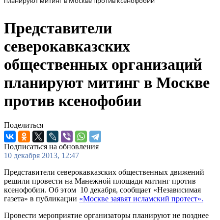
планируют митинг в Москве против ксенофобии
Представители
северокавказских
общественных организаций
планируют митинг в Москве
против ксенофобии
Поделиться
Подписаться на обновления
10 декабря 2013, 12:47
Представители северокавказских общественных движений
решили провести на Манежной площади митинг против
ксенофобии. Об этом 10 декабря, сообщает «Независимая
газета» в публикации
«Москве заявят исламский протест».
Провести мероприятие организаторы планируют не позднее