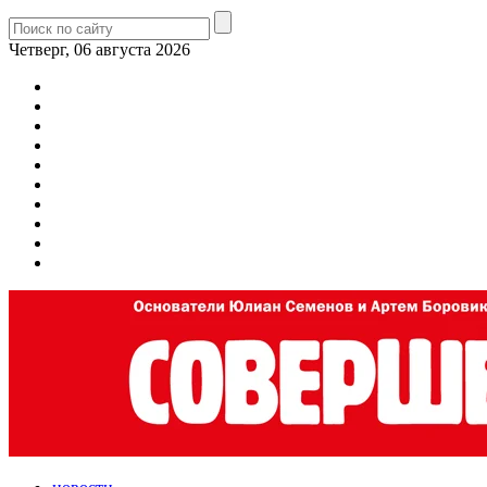
Четверг, 06 августа 2026