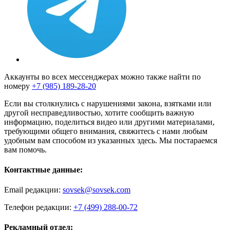
Аккаунты во всех мессенджерах можно также найти по
номеру
+7 (985) 189-28-20
Если вы столкнулись с нарушениями закона, взятками или
другой несправедливостью, хотите сообщить важную
информацию, поделиться видео или другими материалами,
требующими общего внимания, свяжитесь с нами любым
удобным вам способом из указанных здесь. Мы постараемся
вам помочь.
Контактные данные:
Email редакции:
sovsek@sovsek.com
Телефон редакции:
+7 (499) 288-00-72
Рекламный отдел: