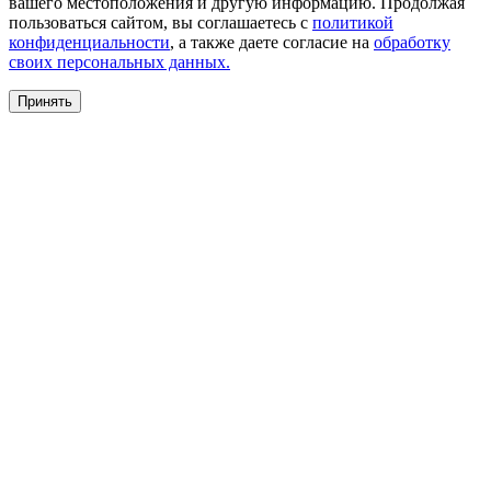
вашего местоположения и другую информацию. Продолжая
пользоваться сайтом, вы соглашаетесь с
политикой
конфиденциальности
, а также даете согласие на
обработку
своих персональных данных.
Принять