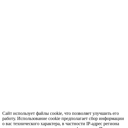
Сайт использует файлы cookie, что позволяет улучшить его
работу. Использование cookie предполагает сбор информации
о вас технического характера, в частности IP-адрес региона