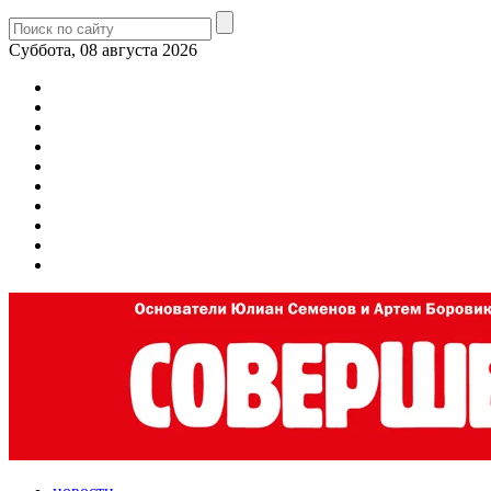
Суббота, 08 августа 2026