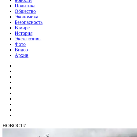
новости
Политика
Общество
Экономика
Безопасность
В мире
История
Эксклюзивы
Фото
Видео
Архив
НОВОСТИ