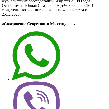
журналистских расследований. Издаётся с 1989 года.
Основатели - Юлиан Семёнов и Артём Боровик. CМИ -
свидетельство о регистрации ЭЛ № ФС 77-79634 от
25.12.2020 г.
«Совершенно Секретно» в Мессенджерах: