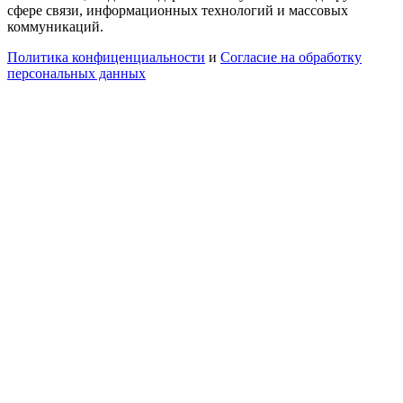
сфере связи, информационных технологий и массовых
коммуникаций.
Политика конфиценциальности
и
Согласие на обработку
персональных данных