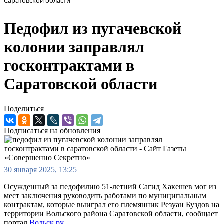
Саратовской области
Педофил из пугачевской
колонии заправлял
госконтрактами в
Саратовской области
Поделиться
Подписаться на обновления
30 января 2025, 13:25
Осужденный за педофилию 51-летний Сагид Хакешев мог из
мест заключения руководить работами по муниципальным
контрактам, которые выиграл его племянник Резуан Буздов на
территории Вольского района Саратовской области, сообщает
портал
Вольск.ру
.