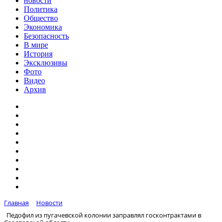
новости
Политика
Общество
Экономика
Безопасность
В мире
История
Эксклюзивы
Фото
Видео
Архив
Главная
Новости
Педофил из пугачевской колонии заправлял госконтрактами в