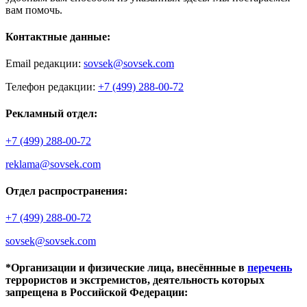
вам помочь.
Контактные данные:
Email редакции:
sovsek@sovsek.com
Телефон редакции:
+7 (499) 288-00-72
Рекламный отдел:
+7 (499) 288-00-72
reklama@sovsek.com
Отдел распространения:
+7 (499) 288-00-72
sovsek@sovsek.com
*Организации и физические лица, внесённные в
перечень
террористов и экстремистов, деятельность которых
запрещена в Российской Федерации: