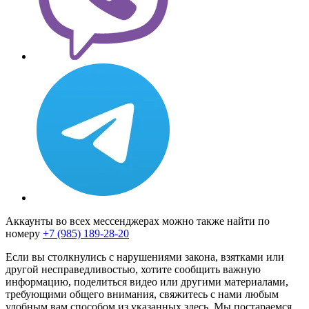
Аккаунты во всех мессенджерах можно также найти по
номеру
+7 (985) 189-28-20
Если вы столкнулись с нарушениями закона, взятками или
другой несправедливостью, хотите сообщить важную
информацию, поделиться видео или другими материалами,
требующими общего внимания, свяжитесь с нами любым
удобным вам способом из указанных здесь. Мы постараемся