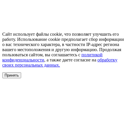
Сайт использует файлы cookie, что позволяет улучшить его
работу. Использование cookie предполагает сбор информации
о вас технического характера, в частности IP-адрес региона
вашего местоположения и другую информацию. Продолжая
пользоваться сайтом, вы соглашаетесь с
политикой
конфиденциальности
, а также даете согласие на
обработку
своих персональных данных.
Принять