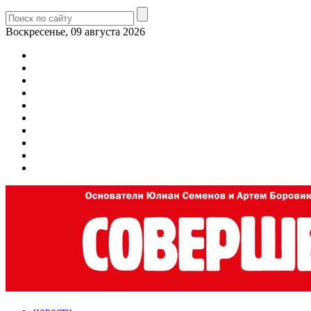
Воскресенье, 09 августа 2026