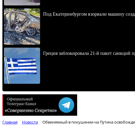
Под Екатеринбургом взорвали машину созда
Греция заблокировала 21-й пакет санкций 
Главная
Новости
Обвиняемый в покушении на Путина освобожде