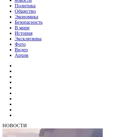
новости
Политика
Общество
Экономика
Безопасность
В мире
История
Эксклюзивы
Фото
Видео
Архив
НОВОСТИ