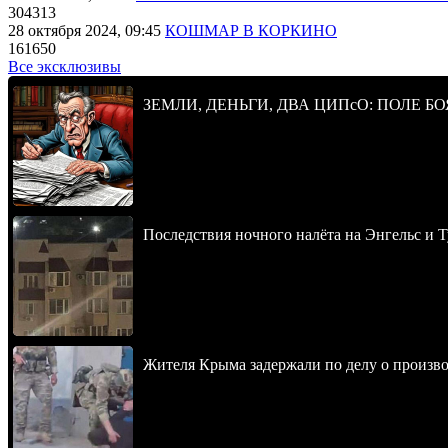
304313
28 октября 2024, 09:45
КОШМАР В КОРКИНО
161650
Все эксклюзивы
ЗЕМЛИ, ДЕНЬГИ, ДВА ЦИПсО: ПОЛЕ БО
Последствия ночного налёта на Энгельс и Т
Жителя Крыма задержали по делу о произв