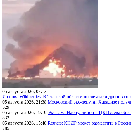
05 августа 2026, 07:13
И снова Wildberries. В Тульской области после атаки дронов г
05 августа 2026, 21:38
Московский экс-депутат Харадизе получи
529
05 августа 2026, 19:19
Экс-зама Набиуллиной в ЦБ Исаева объя
832
05 августа 2026, 15:48
Reuters: КНДР может разместить в Росси
785