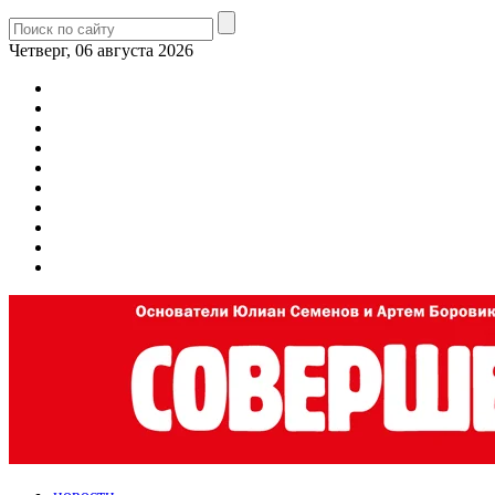
Четверг, 06 августа 2026