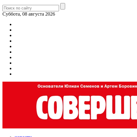
Суббота, 08 августа 2026