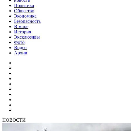
новости
Политика
Общество
Экономика
Безопасность
В мире
История
Эксклюзивы
Фото
Видео
Архив
НОВОСТИ