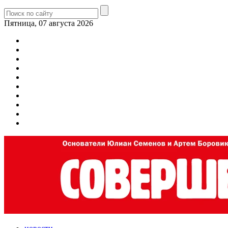
Пятница, 07 августа 2026