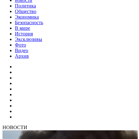
новости
Политика
Общество
Экономика
Безопасность
В мире
История
Эксклюзивы
Фото
Видео
Архив
НОВОСТИ