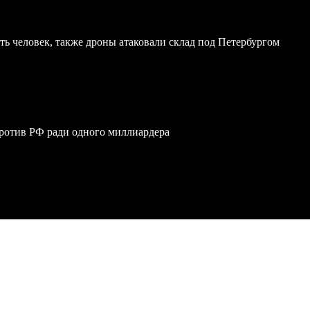
ь человек, также дроны атаковали склад под Петербургом
против РФ ради одного миллиардера