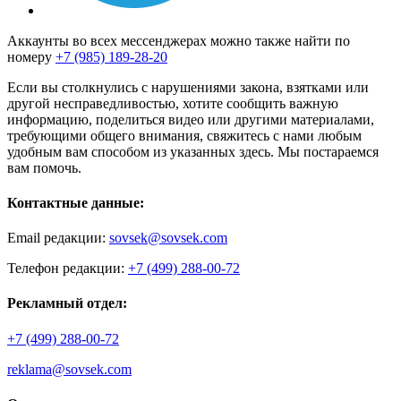
Аккаунты во всех мессенджерах можно также найти по
номеру
+7 (985) 189-28-20
Если вы столкнулись с нарушениями закона, взятками или
другой несправедливостью, хотите сообщить важную
информацию, поделиться видео или другими материалами,
требующими общего внимания, свяжитесь с нами любым
удобным вам способом из указанных здесь. Мы постараемся
вам помочь.
Контактные данные:
Email редакции:
sovsek@sovsek.com
Телефон редакции:
+7 (499) 288-00-72
Рекламный отдел:
+7 (499) 288-00-72
reklama@sovsek.com