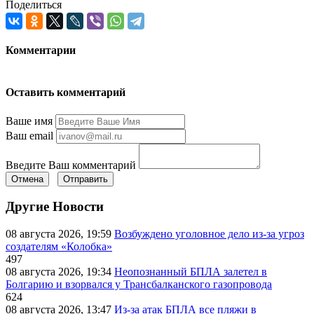
Поделиться
Комментарии
Оставить комментарий
Ваше имя
Ваш email
Введите Ваш комментарий
Отмена
Отправить
Другие Новости
08 августа 2026, 19:59
Возбуждено уголовное дело из-за угроз
создателям «Колобка»
497
08 августа 2026, 19:34
Неопознанный БПЛА залетел в
Болгарию и взорвался у Трансбалканского газопровода
624
08 августа 2026, 13:47
Из-за атак БПЛА все пляжи в