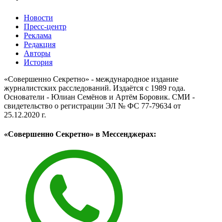
Новости
Пресс-центр
Реклама
Редакция
Авторы
История
«Совершенно Секретно» - международное издание
журналистских расследований. Издаётся с 1989 года.
Основатели - Юлиан Семёнов и Артём Боровик. CМИ -
свидетельство о регистрации ЭЛ № ФС 77-79634 от
25.12.2020 г.
«Совершенно Секретно» в Мессенджерах: