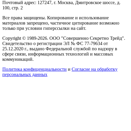
Почтовый адрес: 127247, г. Москва, Дмитровское шоссе, д.
100, стр. 2
Все права защищены. Копирование и использование
материалов запрещено, частичное цитирование возможно
только при условии гиперссылки на сайт.
Copyright © 1989-2026. ООО "Совершенно Секретно Трейд".
Свидетельство о регистрации ЭЛ № ФС 77-79634 от
25.12.2020 г., выдано Федеральной службой по надзору в
сфере связи, информационных технологий и массовых
коммуникаций.
Политика конфиценциальности
и
Согласие на обработку
персональных данных