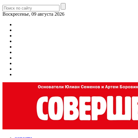
Воскресенье, 09 августа 2026