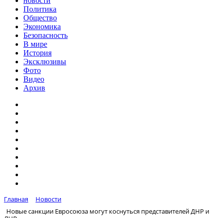
новости
Политика
Общество
Экономика
Безопасность
В мире
История
Эксклюзивы
Фото
Видео
Архив
Главная
Новости
Новые санкции Евросоюза могут коснуться представителей ДНР и