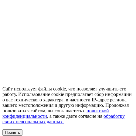
Сайт использует файлы cookie, что позволяет улучшить его
работу. Использование cookie предполагает сбор информации
о вас технического характера, в частности IP-адрес региона
вашего местоположения и другую информацию. Продолжая
пользоваться сайтом, вы соглашаетесь с
политикой
конфиденциальности
, а также даете согласие на
обработку
своих персональных данных.
Принять