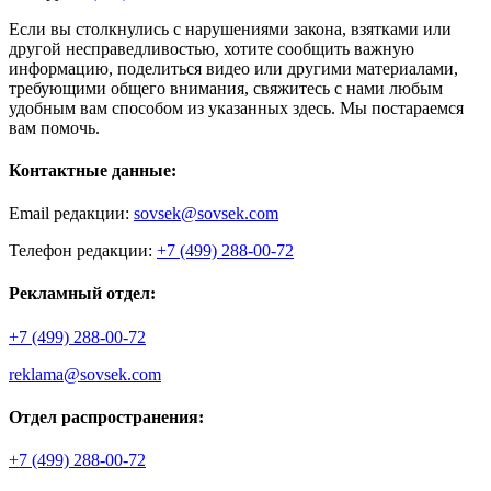
Если вы столкнулись с нарушениями закона, взятками или
другой несправедливостью, хотите сообщить важную
информацию, поделиться видео или другими материалами,
требующими общего внимания, свяжитесь с нами любым
удобным вам способом из указанных здесь. Мы постараемся
вам помочь.
Контактные данные:
Email редакции:
sovsek@sovsek.com
Телефон редакции:
+7 (499) 288-00-72
Рекламный отдел:
+7 (499) 288-00-72
reklama@sovsek.com
Отдел распространения:
+7 (499) 288-00-72