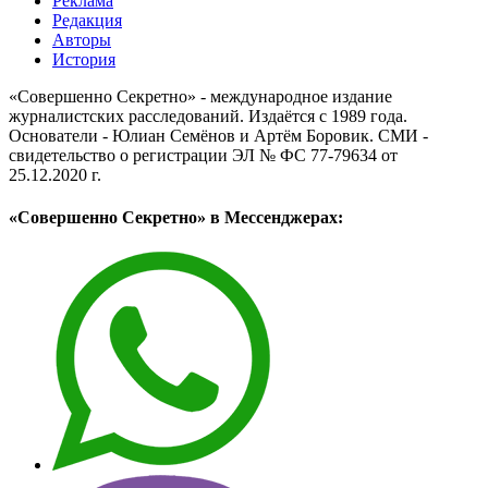
Реклама
Редакция
Авторы
История
«Совершенно Секретно» - международное издание
журналистских расследований. Издаётся с 1989 года.
Основатели - Юлиан Семёнов и Артём Боровик. CМИ -
свидетельство о регистрации ЭЛ № ФС 77-79634 от
25.12.2020 г.
«Совершенно Секретно» в Мессенджерах: