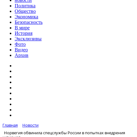
новости
Политика
Общество
Экономика
Безопасность
В мире
История
Эксклюзивы
Фото
Видео
Архив
Главная
Новости
Норвегия обвинила спецслужбы России в попытках внедрения