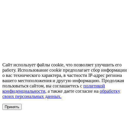
Сайт использует файлы cookie, что позволяет улучшить его
работу. Использование cookie предполагает сбор информации
о вас технического характера, в частности IP-адрес региона
вашего местоположения и другую информацию. Продолжая
пользоваться сайтом, вы соглашаетесь с
политикой
конфиденциальности
, а также даете согласие на
обработку
своих персональных данных.
Принять