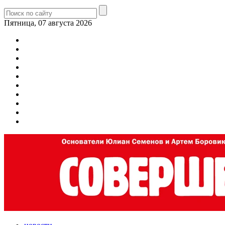
Пятница, 07 августа 2026