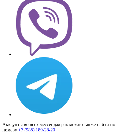
Аккаунты во всех мессенджерах можно также найти по
номеру
+7 (985) 189-28-20