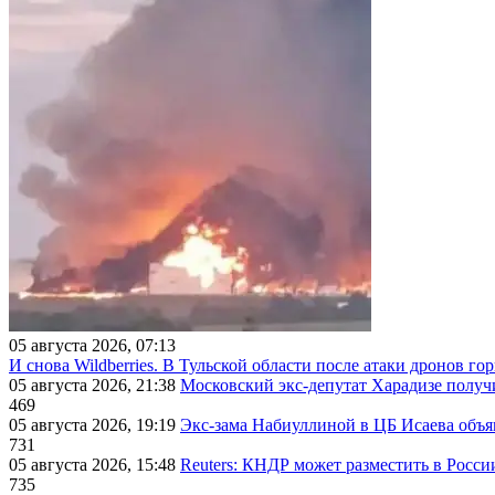
05 августа 2026, 07:13
И снова Wildberries. В Тульской области после атаки дронов г
05 августа 2026, 21:38
Московский экс-депутат Харадизе получи
469
05 августа 2026, 19:19
Экс-зама Набиуллиной в ЦБ Исаева объя
731
05 августа 2026, 15:48
Reuters: КНДР может разместить в Росси
735