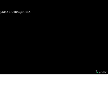
адских помещениях