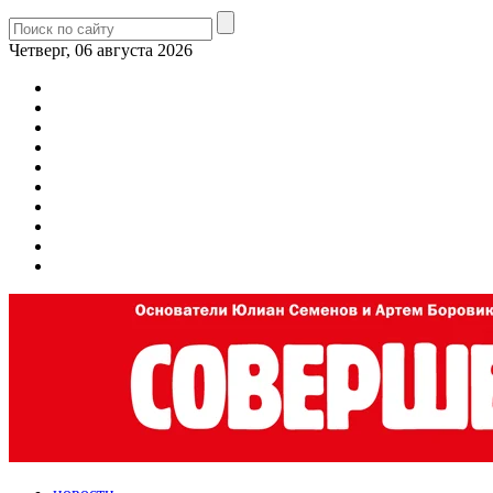
Четверг, 06 августа 2026