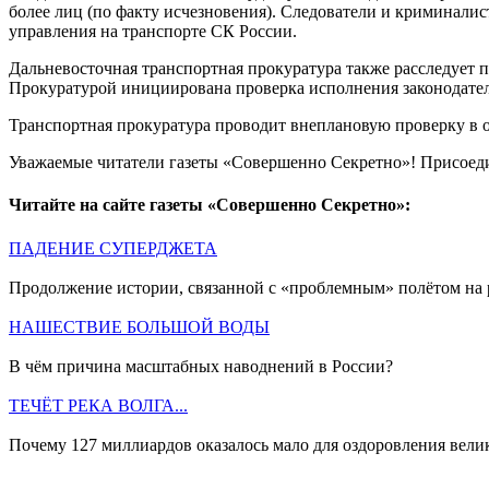
более лиц (по факту исчезновения). Следователи и криминали
управления на транспорте СК России.
Дальневосточная транспортная прокуратура также расследует 
Прокуратурой инициирована проверка исполнения законодатель
Транспортная прокуратура проводит внеплановую проверку в 
Уважаемые читатели газеты «Совершенно Секретно»! Присоед
Читайте на сайте газеты «Совершенно Секретно»:
ПАДЕНИЕ СУПЕРДЖЕТА
Продолжение истории, связанной с «проблемным» полётом на 
НАШЕСТВИЕ БОЛЬШОЙ ВОДЫ
В чём причина масштабных наводнений в России?
ТЕЧЁТ РЕКА ВОЛГА...
Почему 127 миллиардов оказалось мало для оздоровления вели