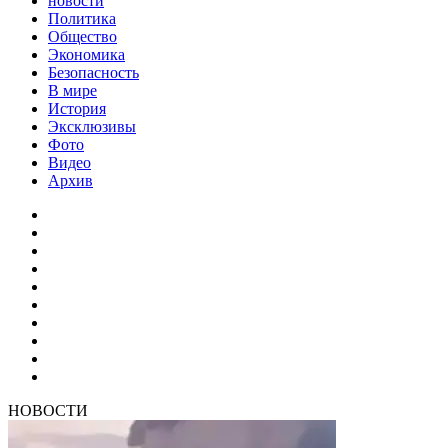
новости
Политика
Общество
Экономика
Безопасность
В мире
История
Эксклюзивы
Фото
Видео
Архив
НОВОСТИ