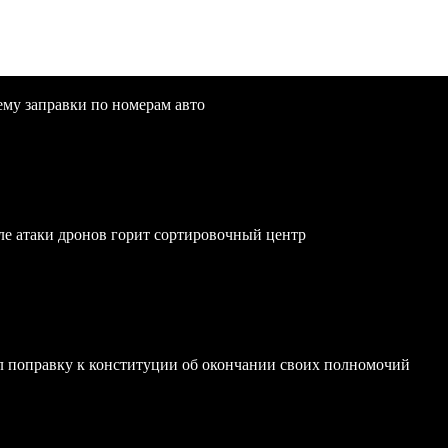
ему заправки по номерам авто
осле атаки дронов горит сортировочный центр
 поправку к конституции об окончании своих полномочий