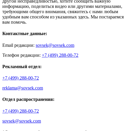
другой несправедливостью, хотите сообщить важную
информацию, поделиться видео или другими материалами,
требующими общего внимания, свяжитесь с нами любым
удобным вам способом из указанных здесь. Мы постараемся
вам помочь.
Контактные данные:
Email редакции:
sovsek@sovsek.com
Телефон редакции:
+7 (499) 288-00-72
Рекламный отдел:
+7 (499) 288-00-72
reklama@sovsek.com
Отдел распространения:
+7 (499) 288-00-72
sovsek@sovsek.com