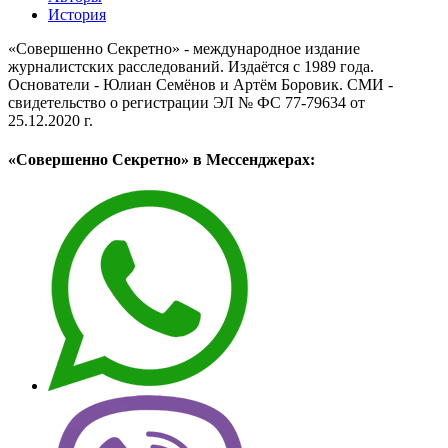
История
«Совершенно Секретно» - международное издание
журналистских расследований. Издаётся с 1989 года.
Основатели - Юлиан Семёнов и Артём Боровик. CМИ -
свидетельство о регистрации ЭЛ № ФС 77-79634 от
25.12.2020 г.
«Совершенно Секретно» в Мессенджерах: