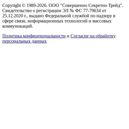
Copyright © 1989-2026. ООО "Совершенно Секретно Трейд".
Свидетельство о регистрации ЭЛ № ФС 77-79634 от
25.12.2020 г., выдано Федеральной службой по надзору в
сфере связи, информационных технологий и массовых
коммуникаций.
Политика конфиценциальности
и
Согласие на обработку
персональных данных