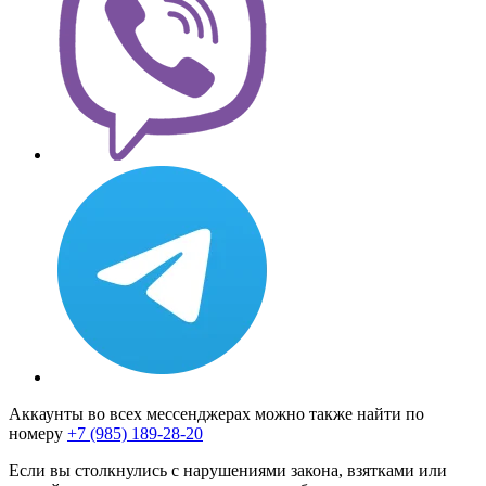
Аккаунты во всех мессенджерах можно также найти по
номеру
+7 (985) 189-28-20
Если вы столкнулись с нарушениями закона, взятками или