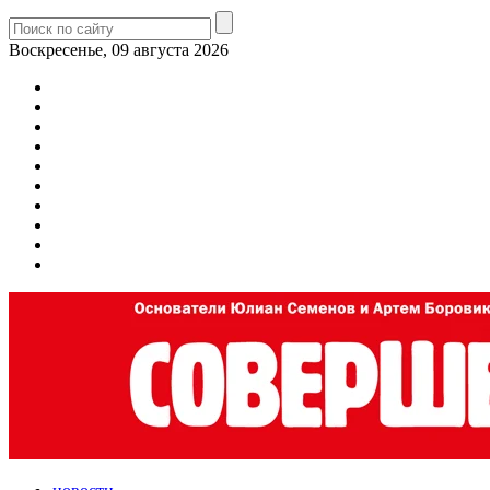
Воскресенье, 09 августа 2026