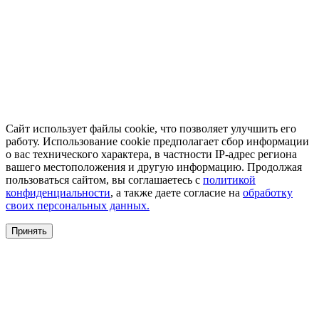
Сайт использует файлы cookie, что позволяет улучшить его
работу. Использование cookie предполагает сбор информации
о вас технического характера, в частности IP-адрес региона
вашего местоположения и другую информацию. Продолжая
пользоваться сайтом, вы соглашаетесь с
политикой
конфиденциальности
, а также даете согласие на
обработку
своих персональных данных.
Принять