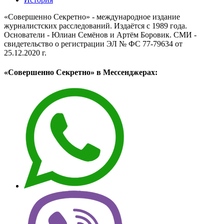
«Совершенно Секретно» - международное издание
журналистских расследований. Издаётся с 1989 года.
Основатели - Юлиан Семёнов и Артём Боровик. CМИ -
свидетельство о регистрации ЭЛ № ФС 77-79634 от
25.12.2020 г.
«Совершенно Секретно» в Мессенджерах: