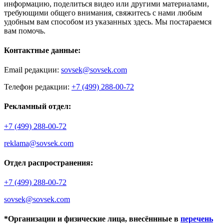
информацию, поделиться видео или другими материалами,
требующими общего внимания, свяжитесь с нами любым
удобным вам способом из указанных здесь. Мы постараемся
вам помочь.
Контактные данные:
Email редакции:
sovsek@sovsek.com
Телефон редакции:
+7 (499) 288-00-72
Рекламный отдел:
+7 (499) 288-00-72
reklama@sovsek.com
Отдел распространения:
+7 (499) 288-00-72
sovsek@sovsek.com
*Организации и физические лица, внесённные в
перечень