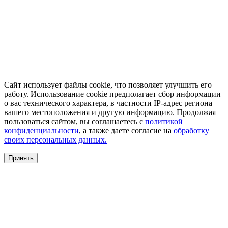
Сайт использует файлы cookie, что позволяет улучшить его
работу. Использование cookie предполагает сбор информации
о вас технического характера, в частности IP-адрес региона
вашего местоположения и другую информацию. Продолжая
пользоваться сайтом, вы соглашаетесь с
политикой
конфиденциальности
, а также даете согласие на
обработку
своих персональных данных.
Принять