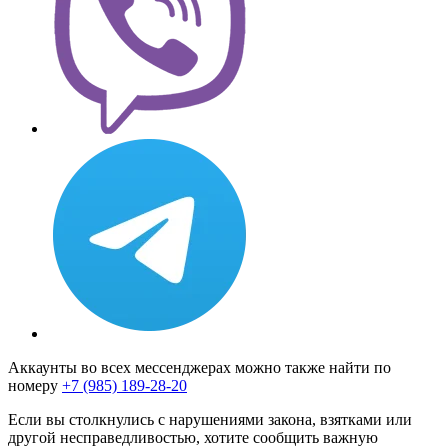
Аккаунты во всех мессенджерах можно также найти по
номеру
+7 (985) 189-28-20
Если вы столкнулись с нарушениями закона, взятками или
другой несправедливостью, хотите сообщить важную