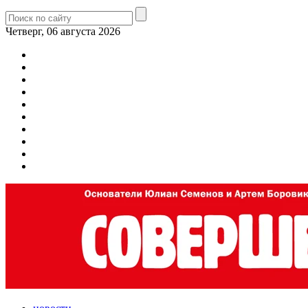
Четверг, 06 августа 2026