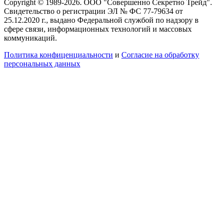
Copyright © 1989-2026. ООО "Совершенно Секретно Трейд".
Свидетельство о регистрации ЭЛ № ФС 77-79634 от
25.12.2020 г., выдано Федеральной службой по надзору в
сфере связи, информационных технологий и массовых
коммуникаций.
Политика конфиценциальности
и
Согласие на обработку
персональных данных