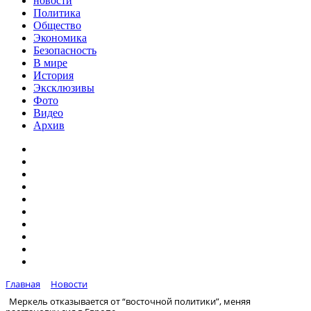
новости
Политика
Общество
Экономика
Безопасность
В мире
История
Эксклюзивы
Фото
Видео
Архив
Главная
Новости
Меркель отказывается от “восточной политики”, меняя