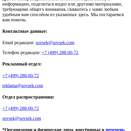
информацию, поделиться видео или другими материалами,
требующими общего внимания, свяжитесь с нами любым
удобным вам способом из указанных здесь. Мы постараемся
вам помочь.
Контактные данные:
Email редакции:
sovsek@sovsek.com
Телефон редакции:
+7 (499) 288-00-72
Рекламный отдел:
+7 (499) 288-00-72
reklama@sovsek.com
Отдел распространения:
+7 (499) 288-00-72
sovsek@sovsek.com
*Организации и физические лица, внесённные в
перечень