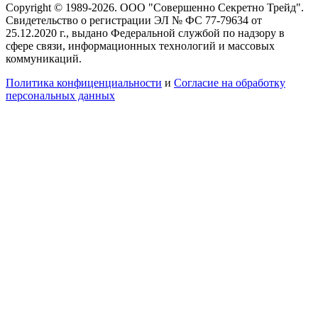
Copyright © 1989-2026. ООО "Совершенно Секретно Трейд".
Свидетельство о регистрации ЭЛ № ФС 77-79634 от
25.12.2020 г., выдано Федеральной службой по надзору в
сфере связи, информационных технологий и массовых
коммуникаций.
Политика конфиценциальности
и
Согласие на обработку
персональных данных