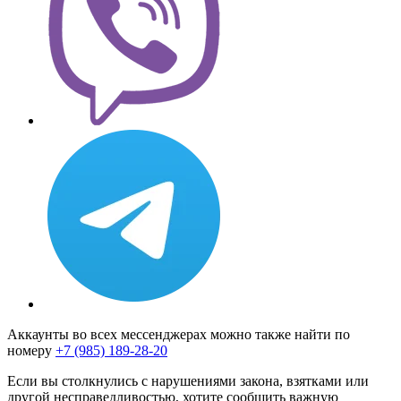
Аккаунты во всех мессенджерах можно также найти по
номеру
+7 (985) 189-28-20
Если вы столкнулись с нарушениями закона, взятками или
другой несправедливостью, хотите сообщить важную