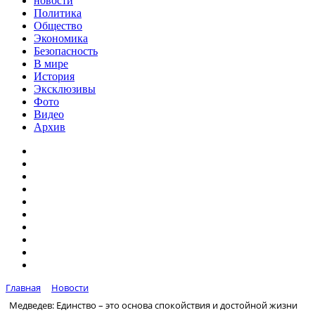
новости
Политика
Общество
Экономика
Безопасность
В мире
История
Эксклюзивы
Фото
Видео
Архив
Главная
Новости
Медведев: Единство – это основа спокойствия и достойной жизни