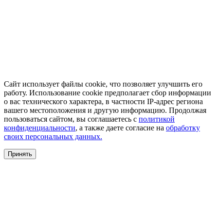
Сайт использует файлы cookie, что позволяет улучшить его
работу. Использование cookie предполагает сбор информации
о вас технического характера, в частности IP-адрес региона
вашего местоположения и другую информацию. Продолжая
пользоваться сайтом, вы соглашаетесь с
политикой
конфиденциальности
, а также даете согласие на
обработку
своих персональных данных.
Принять