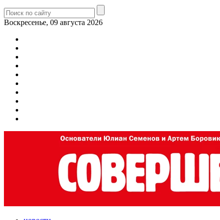
Воскресенье, 09 августа 2026