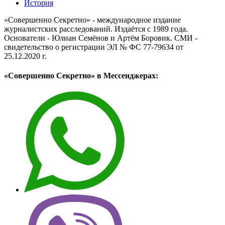
История
«Совершенно Секретно» - международное издание
журналистских расследований. Издаётся с 1989 года.
Основатели - Юлиан Семёнов и Артём Боровик. CМИ -
свидетельство о регистрации ЭЛ № ФС 77-79634 от
25.12.2020 г.
«Совершенно Секретно» в Мессенджерах: