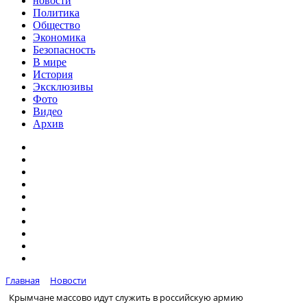
новости
Политика
Общество
Экономика
Безопасность
В мире
История
Эксклюзивы
Фото
Видео
Архив
Главная
Новости
Крымчане массово идут служить в российскую армию