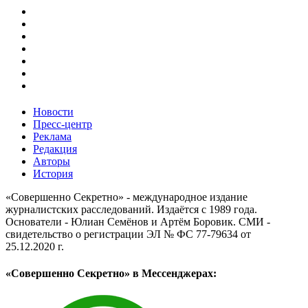
Новости
Пресс-центр
Реклама
Редакция
Авторы
История
«Совершенно Секретно» - международное издание
журналистских расследований. Издаётся с 1989 года.
Основатели - Юлиан Семёнов и Артём Боровик. CМИ -
свидетельство о регистрации ЭЛ № ФС 77-79634 от
25.12.2020 г.
«Совершенно Секретно» в Мессенджерах: