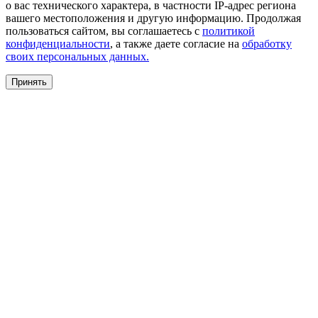
о вас технического характера, в частности IP-адрес региона
вашего местоположения и другую информацию. Продолжая
пользоваться сайтом, вы соглашаетесь с
политикой
конфиденциальности
, а также даете согласие на
обработку
своих персональных данных.
Принять