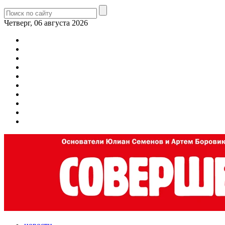
Четверг, 06 августа 2026