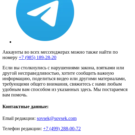
Аккаунты во всех мессенджерах можно также найти по
номеру
+7 (985) 189-28-20
Если вы столкнулись с нарушениями закона, взятками или
другой несправедливостью, хотите сообщить важную
информацию, поделиться видео или другими материалами,
требующими общего внимания, свяжитесь с нами любым
удобным вам способом из указанных здесь. Мы постараемся
вам помочь.
Контактные данные:
Email редакции:
sovsek@sovsek.com
Телефон редакции:
+7 (499) 288-00-72