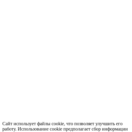
Сайт использует файлы cookie, что позволяет улучшить его
работу. Использование cookie предполагает сбор информации