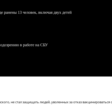
е ранены 13 человек, включая двух детей
одозрению в работе на СБУ
ского, не стал защищать людей, уволенных за отказ вакцинироваться 