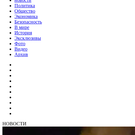
новости
Политика
Общество
Экономика
Безопасность
В мире
История
Эксклюзивы
Фото
Видео
Архив
НОВОСТИ