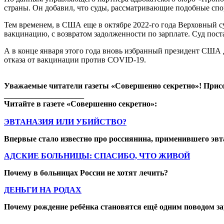
страны. Он добавил, что суды, рассматривающие подобные спо
Тем временем, в США еще в октябре 2022-го года Верховный с
вакцинацию, с возвратом задолженности по зарплате. Суд пос
А в конце января этого года вновь избранный президент США 
отказа от вакцинации против COVID-19.
Уважаемые читатели газеты «Совершенно секретно»! Прис
____________________
Читайте в газете «Совершенно секретно»:
ЭВТАНАЗИЯ ИЛИ УБИЙСТВО?
Впервые стало известно про россиянина, применившего эв
АДСКИЕ БОЛЬНИЦЫ: СПАСИБО, ЧТО ЖИВОЙ
Почему в больницах России не хотят лечить?
ДЕНЬГИ НА РОДАХ
Почему рождение ребёнка становятся ещё одним поводом 