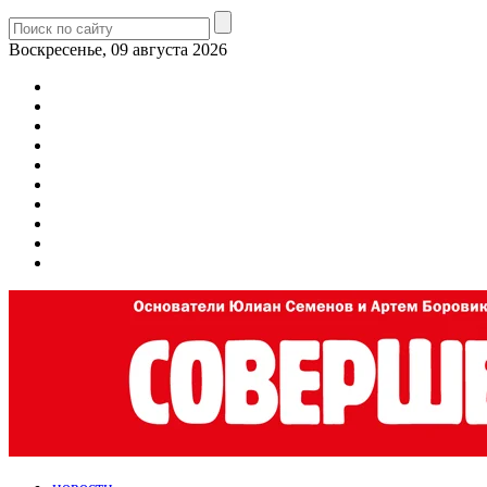
Воскресенье, 09 августа 2026