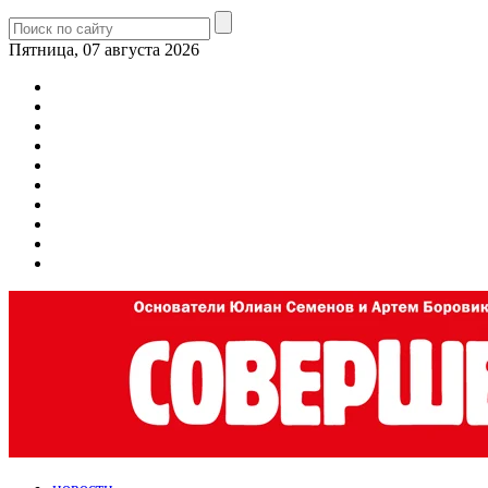
Пятница, 07 августа 2026