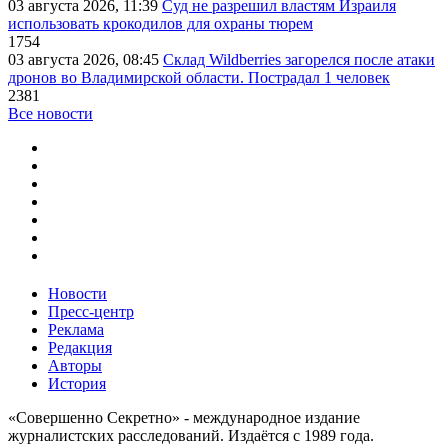
03 августа 2026, 11:39
Суд не разрешил властям Израиля
использовать крокодилов для охраны тюрем
1754
03 августа 2026, 08:45
Склад Wildberries загорелся после атаки
дронов во Владимирской области. Пострадал 1 человек
2381
Все новости
Новости
Пресс-центр
Реклама
Редакция
Авторы
История
«Совершенно Секретно» - международное издание
журналистских расследований. Издаётся с 1989 года.