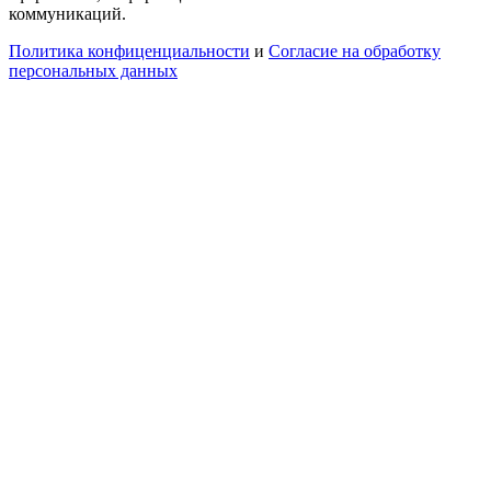
коммуникаций.
Политика конфиценциальности
и
Согласие на обработку
персональных данных