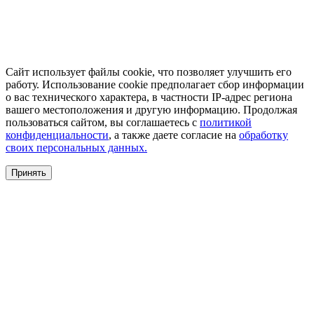
Сайт использует файлы cookie, что позволяет улучшить его
работу. Использование cookie предполагает сбор информации
о вас технического характера, в частности IP-адрес региона
вашего местоположения и другую информацию. Продолжая
пользоваться сайтом, вы соглашаетесь с
политикой
конфиденциальности
, а также даете согласие на
обработку
своих персональных данных.
Принять