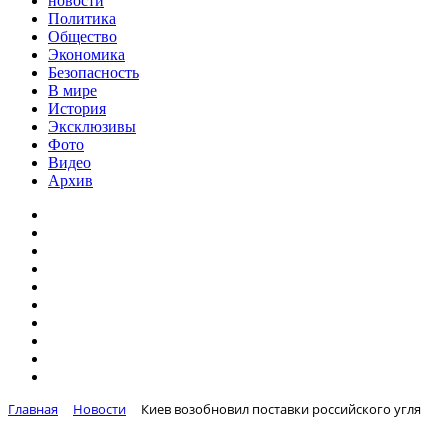
новости
Политика
Общество
Экономика
Безопасность
В мире
История
Эксклюзивы
Фото
Видео
Архив
Главная
Новости
Киев возобновил поставки российского угля