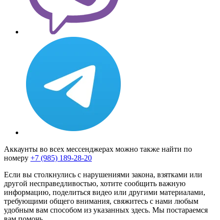
Аккаунты во всех мессенджерах можно также найти по
номеру
+7 (985) 189-28-20
Если вы столкнулись с нарушениями закона, взятками или
другой несправедливостью, хотите сообщить важную
информацию, поделиться видео или другими материалами,
требующими общего внимания, свяжитесь с нами любым
удобным вам способом из указанных здесь. Мы постараемся
вам помочь.