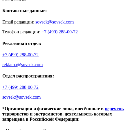
Контактные данные:
Email редакции:
sovsek@sovsek.com
Телефон редакции:
+7 (499) 288-00-72
Рекламный отдел:
+7 (499) 288-00-72
reklama@sovsek.com
Отдел распространения:
+7 (499) 288-00-72
sovsek@sovsek.com
*Организации и физические лица, внесённные в
перечень
террористов и экстремистов, деятельность которых
запрещена в Российской Федерации: