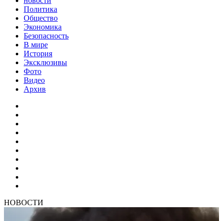
новости
Политика
Общество
Экономика
Безопасность
В мире
История
Эксклюзивы
Фото
Видео
Архив
НОВОСТИ