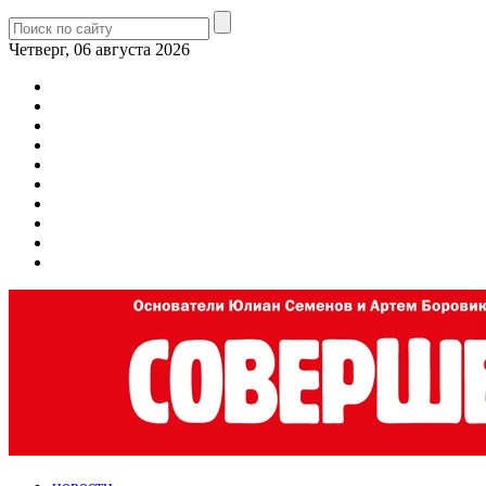
Четверг, 06 августа 2026