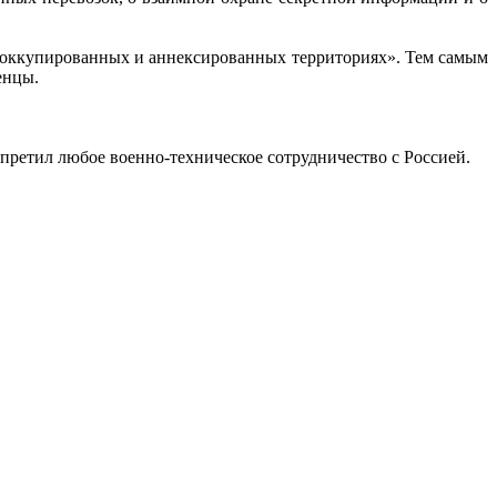
на оккупированных и аннексированных территориях». Тем самым
енцы.
претил любое военно-техническое сотрудничество с Россией.