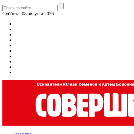
Суббота, 08 августа 2026