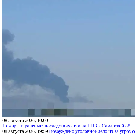
08 августа 2026, 10:00
Пожары и раненые: последствия атак на НПЗ в Самарской обла
08 августа 2026, 19:59
Возбуждено уголовное дело из-за угроз 