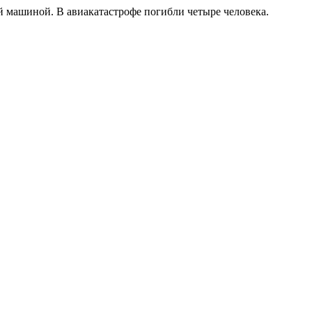
ой машиной. В авиакатастрофе погибли четыре человека.