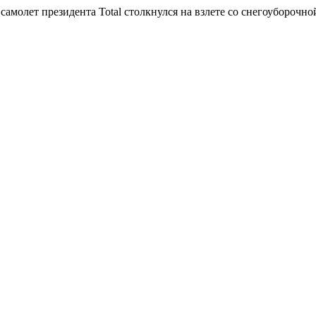
самолет президента Total столкнулся на взлете со снегоуборочн