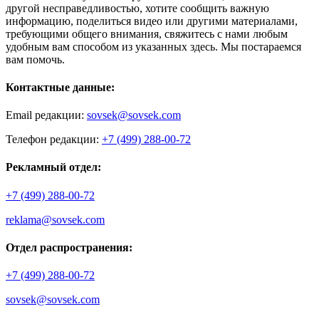
другой несправедливостью, хотите сообщить важную
информацию, поделиться видео или другими материалами,
требующими общего внимания, свяжитесь с нами любым
удобным вам способом из указанных здесь. Мы постараемся
вам помочь.
Контактные данные:
Email редакции:
sovsek@sovsek.com
Телефон редакции:
+7 (499) 288-00-72
Рекламный отдел:
+7 (499) 288-00-72
reklama@sovsek.com
Отдел распространения:
+7 (499) 288-00-72
sovsek@sovsek.com