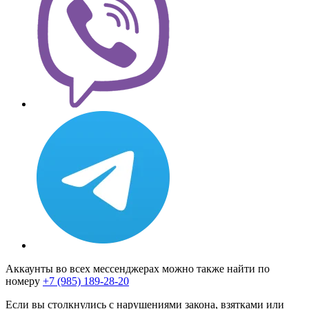
Аккаунты во всех мессенджерах можно также найти по
номеру
+7 (985) 189-28-20
Если вы столкнулись с нарушениями закона, взятками или