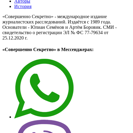
Авторы
История
«Совершенно Секретно» - международное издание
журналистских расследований. Издаётся с 1989 года.
Основатели - Юлиан Семёнов и Артём Боровик. CМИ -
свидетельство о регистрации ЭЛ № ФС 77-79634 от
25.12.2020 г.
«Совершенно Секретно» в Мессенджерах: