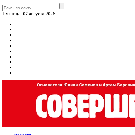
Пятница, 07 августа 2026