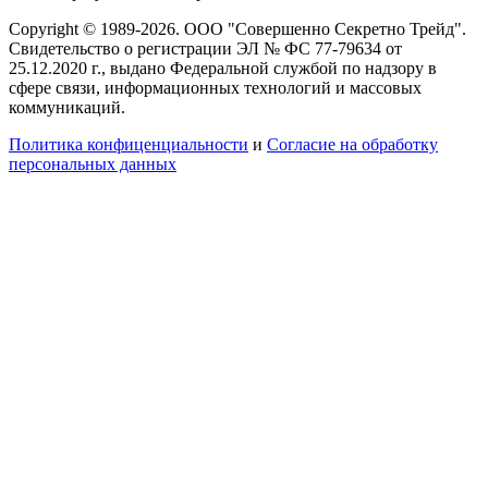
Copyright © 1989-2026. ООО "Совершенно Секретно Трейд".
Свидетельство о регистрации ЭЛ № ФС 77-79634 от
25.12.2020 г., выдано Федеральной службой по надзору в
сфере связи, информационных технологий и массовых
коммуникаций.
Политика конфиценциальности
и
Согласие на обработку
персональных данных