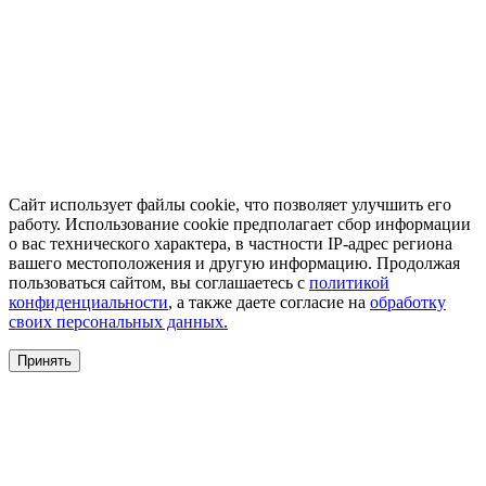
Сайт использует файлы cookie, что позволяет улучшить его
работу. Использование cookie предполагает сбор информации
о вас технического характера, в частности IP-адрес региона
вашего местоположения и другую информацию. Продолжая
пользоваться сайтом, вы соглашаетесь с
политикой
конфиденциальности
, а также даете согласие на
обработку
своих персональных данных.
Принять