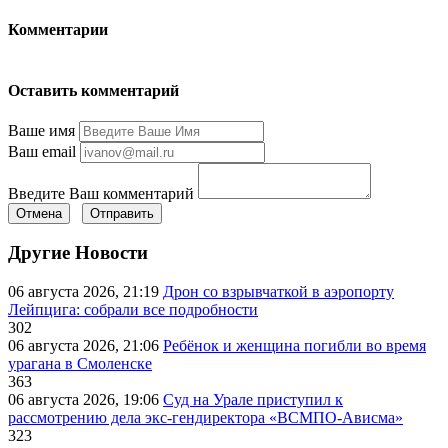
Комментарии
Оставить комментарий
Ваше имя
Ваш email
Введите Ваш комментарий
Отмена
Отправить
Другие Новости
06 августа 2026, 21:19
Дрон со взрывчаткой в аэропорту
Лейпцига: собрали все подробности
302
06 августа 2026, 21:06
Ребёнок и женщина погибли во время
урагана в Смоленске
363
06 августа 2026, 19:06
Суд на Урале приступил к
рассмотрению дела экс-гендиректора «ВСМПО-Ависма»
323