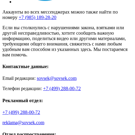
Аккаунты во всех мессенджерах можно также найти по
номеру
+7 (985) 189-28-20
Если вы столкнулись с нарушениями закона, взятками или
другой несправедливостью, хотите сообщить важную
информацию, поделиться видео или другими материалами,
требующими общего внимания, свяжитесь с нами любым
удобным вам способом из указанных здесь. Мы постараемся
вам помочь.
Контактные данные:
Email редакции:
sovsek@sovsek.com
Телефон редакции:
+7 (499) 288-00-72
Рекламный отдел:
+7 (499) 288-00-72
reklama@sovsek.com
Отдел распространения: