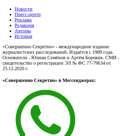
Новости
Пресс-центр
Реклама
Редакция
Авторы
История
«Совершенно Секретно» - международное издание
журналистских расследований. Издаётся с 1989 года.
Основатели - Юлиан Семёнов и Артём Боровик. CМИ -
свидетельство о регистрации ЭЛ № ФС 77-79634 от
25.12.2020 г.
«Совершенно Секретно» в Мессенджерах: