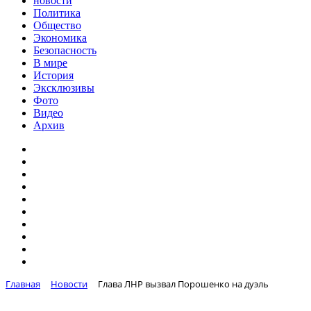
новости
Политика
Общество
Экономика
Безопасность
В мире
История
Эксклюзивы
Фото
Видео
Архив
Главная
Новости
Глава ЛНР вызвал Порошенко на дуэль