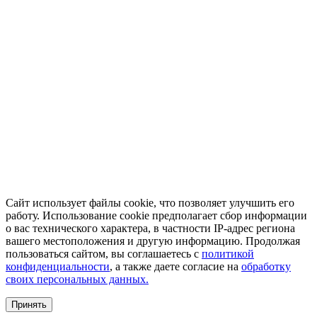
Сайт использует файлы cookie, что позволяет улучшить его
работу. Использование cookie предполагает сбор информации
о вас технического характера, в частности IP-адрес региона
вашего местоположения и другую информацию. Продолжая
пользоваться сайтом, вы соглашаетесь с
политикой
конфиденциальности
, а также даете согласие на
обработку
своих персональных данных.
Принять