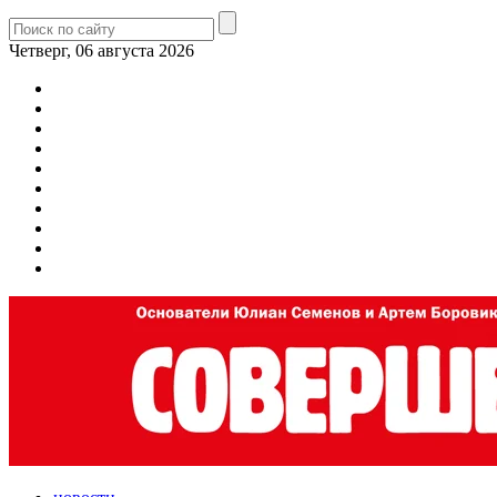
Четверг, 06 августа 2026