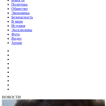
новости
Политика
Общество
Экономика
Безопасность
В мире
История
Эксклюзивы
Фото
Видео
Архив
НОВОСТИ