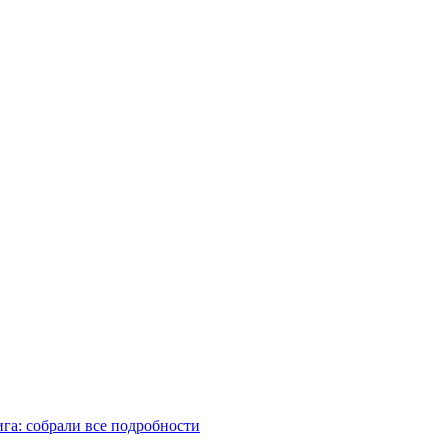
га: собрали все подробности