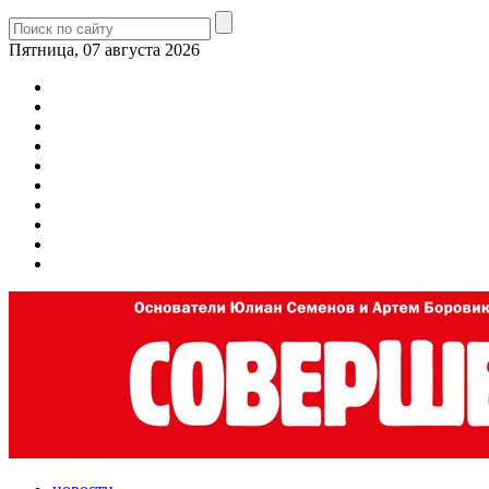
Пятница, 07 августа 2026