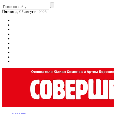
Пятница, 07 августа 2026