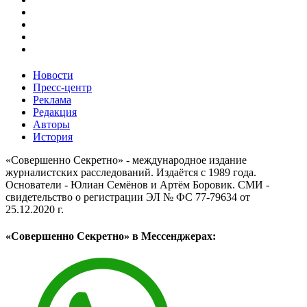
Новости
Пресс-центр
Реклама
Редакция
Авторы
История
«Совершенно Секретно» - международное издание
журналистских расследований. Издаётся с 1989 года.
Основатели - Юлиан Семёнов и Артём Боровик. CМИ -
свидетельство о регистрации ЭЛ № ФС 77-79634 от
25.12.2020 г.
«Совершенно Секретно» в Мессенджерах: