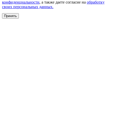
конфиденциальности
, а также даете согласие на
обработку
своих персональных данных.
Принять