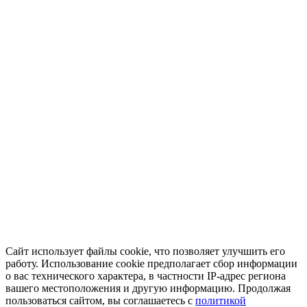
Сайт использует файлы cookie, что позволяет улучшить его
работу. Использование cookie предполагает сбор информации
о вас технического характера, в частности IP-адрес региона
вашего местоположения и другую информацию. Продолжая
пользоваться сайтом, вы соглашаетесь с
политикой