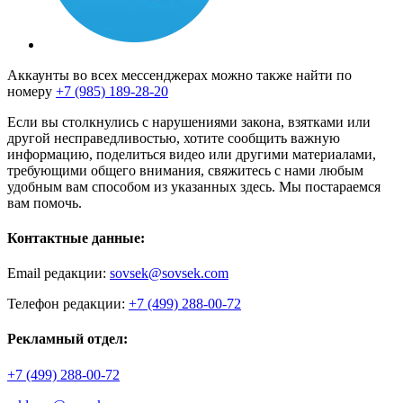
Аккаунты во всех мессенджерах можно также найти по
номеру
+7 (985) 189-28-20
Если вы столкнулись с нарушениями закона, взятками или
другой несправедливостью, хотите сообщить важную
информацию, поделиться видео или другими материалами,
требующими общего внимания, свяжитесь с нами любым
удобным вам способом из указанных здесь. Мы постараемся
вам помочь.
Контактные данные:
Email редакции:
sovsek@sovsek.com
Телефон редакции:
+7 (499) 288-00-72
Рекламный отдел:
+7 (499) 288-00-72