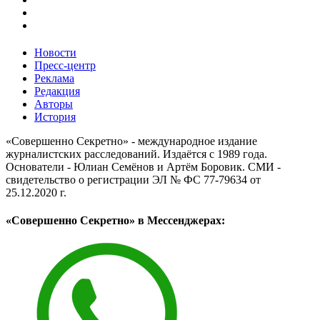
Новости
Пресс-центр
Реклама
Редакция
Авторы
История
«Совершенно Секретно» - международное издание
журналистских расследований. Издаётся с 1989 года.
Основатели - Юлиан Семёнов и Артём Боровик. CМИ -
свидетельство о регистрации ЭЛ № ФС 77-79634 от
25.12.2020 г.
«Совершенно Секретно» в Мессенджерах: