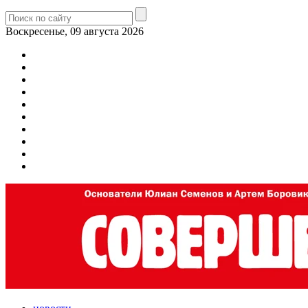
Воскресенье, 09 августа 2026