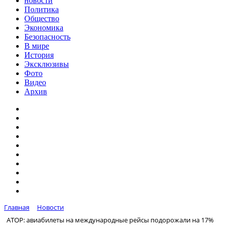
новости
Политика
Общество
Экономика
Безопасность
В мире
История
Эксклюзивы
Фото
Видео
Архив
Главная
Новости
АТОР: авиабилеты на международные рейсы подорожали на 17%