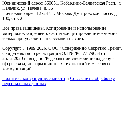
Юридический адрес: 360051, Кабардино-Балкарская Респ., г.
Нальчик, ул. Пачева, д. 36
Почтовый адрес: 127247, г. Москва, Дмитровское шоссе, д.
100, стр. 2
Все права защищены. Копирование и использование
материалов запрещено, частичное цитирование возможно
только при условии гиперссылки на сайт.
Copyright © 1989-2026. ООО "Совершенно Секретно Трейд".
Свидетельство о регистрации ЭЛ № ФС 77-79634 от
25.12.2020 г., выдано Федеральной службой по надзору в
сфере связи, информационных технологий и массовых
коммуникаций.
Политика конфиценциальности
и
Согласие на обработку
персональных данных