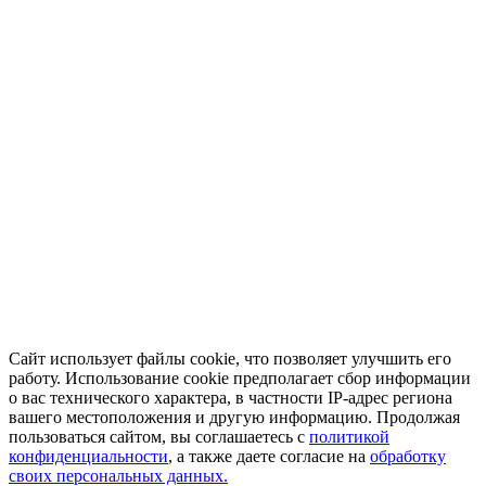
Сайт использует файлы cookie, что позволяет улучшить его
работу. Использование cookie предполагает сбор информации
о вас технического характера, в частности IP-адрес региона
вашего местоположения и другую информацию. Продолжая
пользоваться сайтом, вы соглашаетесь с
политикой
конфиденциальности
, а также даете согласие на
обработку
своих персональных данных.