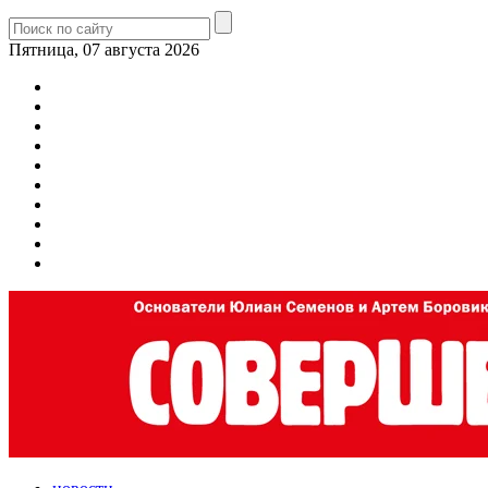
Пятница, 07 августа 2026