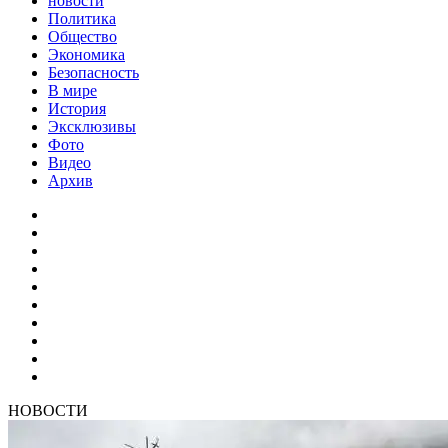
новости
Политика
Общество
Экономика
Безопасность
В мире
История
Эксклюзивы
Фото
Видео
Архив
НОВОСТИ