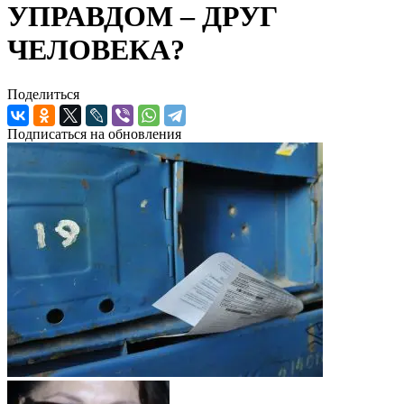
УПРАВДОМ – ДРУГ
ЧЕЛОВЕКА?
Поделиться
Подписаться на обновления