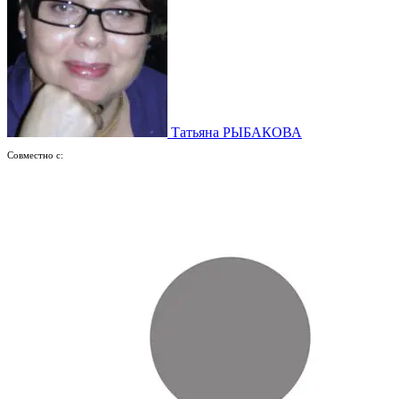
Татьяна РЫБАКОВА
Совместно с: