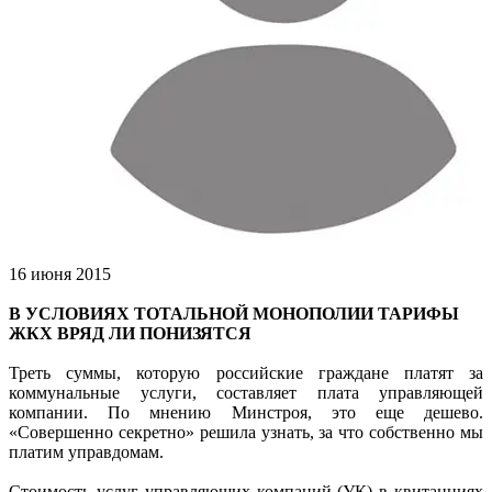
16 июня 2015
В УСЛОВИЯХ ТОТАЛЬНОЙ МОНОПОЛИИ ТАРИФЫ
ЖКХ ВРЯД ЛИ ПОНИЗЯТСЯ
Треть суммы, которую российские граждане платят за
коммунальные услуги, составляет плата управляющей
компании. По мнению Минстроя, это еще дешево.
«Совершенно секретно» решила узнать, за что собственно мы
платим управдомам.
Стоимость услуг управляющих компаний (УК) в квитанциях