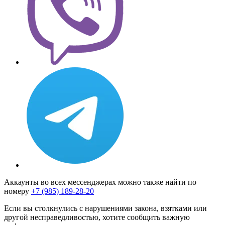
Аккаунты во всех мессенджерах можно также найти по
номеру
+7 (985) 189-28-20
Если вы столкнулись с нарушениями закона, взятками или
другой несправедливостью, хотите сообщить важную