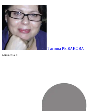
Татьяна РЫБАКОВА
Совместно с: