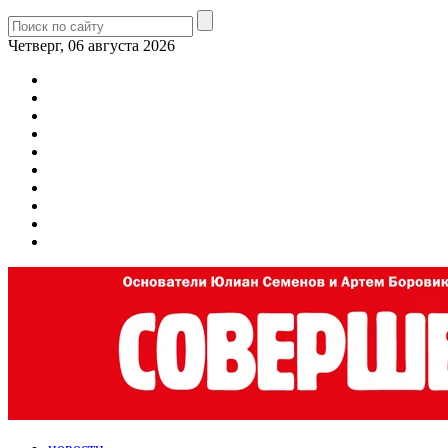
Четверг, 06 августа 2026