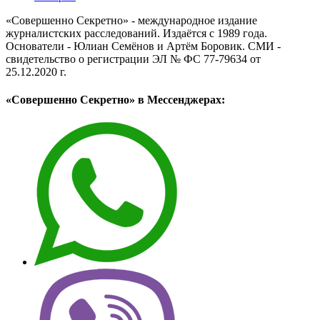
«Совершенно Секретно» - международное издание
журналистских расследований. Издаётся с 1989 года.
Основатели - Юлиан Семёнов и Артём Боровик. CМИ -
свидетельство о регистрации ЭЛ № ФС 77-79634 от
25.12.2020 г.
«Совершенно Секретно» в Мессенджерах: