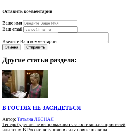
Оставить комментарий
Ваше имя
Ваш email
Введите Ваш комментарий
Отмена
Отправить
Другие статьи раздела:
В ГОСТЯХ НЕ ЗАСИДЕТЬСЯ
Автор:
Татьяна ЛЕСНАЯ
Теперь будет легче выпроваживать загостившихся приятелей
или тещу. В России вступили в силу новые правила