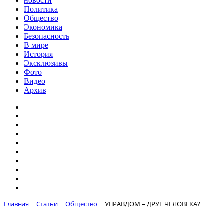
новости
Политика
Общество
Экономика
Безопасность
В мире
История
Эксклюзивы
Фото
Видео
Архив
Главная
Статьи
Общество
УПРАВДОМ – ДРУГ ЧЕЛОВЕКА?