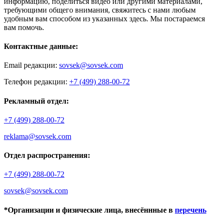
информацию, поделиться видео или другими материалами,
требующими общего внимания, свяжитесь с нами любым
удобным вам способом из указанных здесь. Мы постараемся
вам помочь.
Контактные данные:
Email редакции:
sovsek@sovsek.com
Телефон редакции:
+7 (499) 288-00-72
Рекламный отдел:
+7 (499) 288-00-72
reklama@sovsek.com
Отдел распространения:
+7 (499) 288-00-72
sovsek@sovsek.com
*Организации и физические лица, внесённные в
перечень