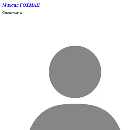
Михаил ГОХМАН
Совместно с: