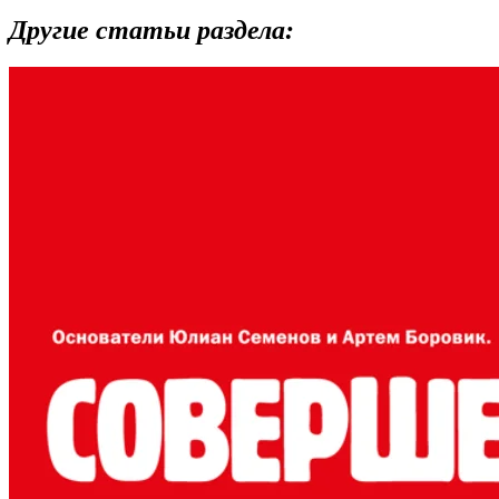
Другие статьи раздела: