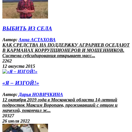
ВЫБИТЬ ИЗ СЕЛА
Автор:
Анна АСТАХОВА
КАК СРЕДСТВА НА ПОДДЕРЖКУ АГРАРИЕВ ОСЕДАЮТ
В КАРМАНАХ КОРРУПЦИОНЕРОВ И МОШЕННИКОВ.
Система субсидирования открывает масс...
2262
12 августа 2015
«Я – ИЗГОЙ!»
Автор:
Дарья НОВИЧКИНА
12 октября 2019 года в Московской области 14-летний
подросток Максим Воропаев, проживавший с отцом и
мачехой, покончил ж...
20327
26 июля 2022