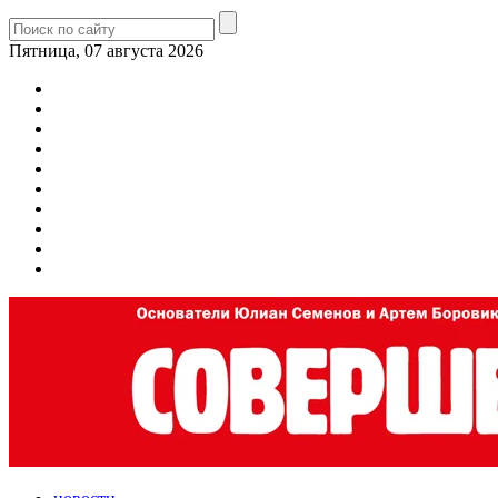
Пятница, 07 августа 2026