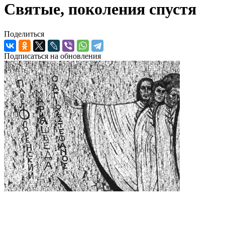
Святые, поколения спустя
Поделиться
Подписаться на обновления