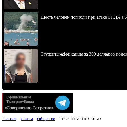
Шесть человек погибли при атаке БПЛА в 
Студенты-африканцы за 300 долларов подо
Главная
Статьи
Общество
ПРОЗРЕНИЕ НЕЗРЯЧИХ