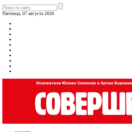
Пятница, 07 августа 2026