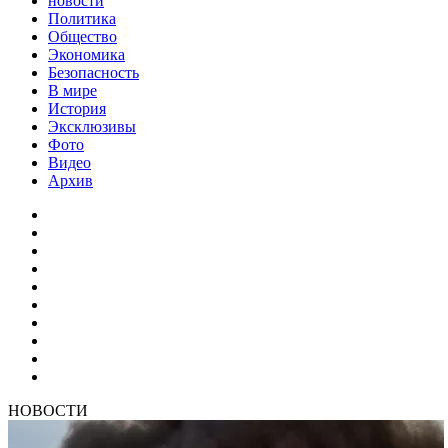
новости
Политика
Общество
Экономика
Безопасность
В мире
История
Эксклюзивы
Фото
Видео
Архив
НОВОСТИ