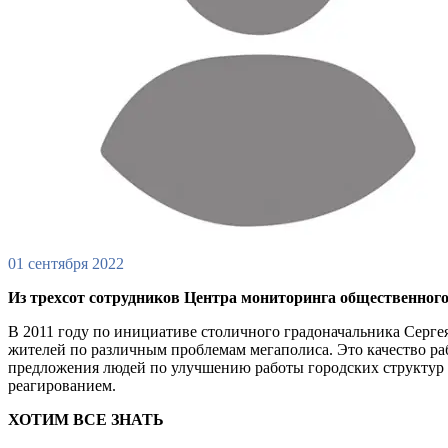
01 сентября 2022
Из трехсот сотрудников Центра мониторинга общественного м
В 2011 году по инициативе столичного градоначальника Серге
жителей по различным проблемам мегаполиса. Это качество р
предложения людей по улучшению работы городских структур 
реагированием.
ХОТИМ ВСЕ ЗНАТЬ