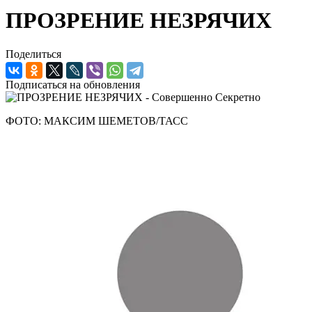
ПРОЗРЕНИЕ НЕЗРЯЧИХ
Поделиться
Подписаться на обновления
ФОТО: МАКСИМ ШЕМЕТОВ/ТАСС