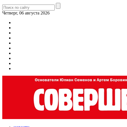
Четверг, 06 августа 2026