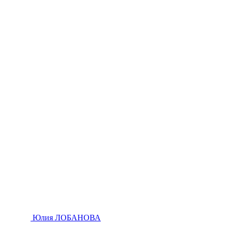
Юлия ЛОБАНОВА