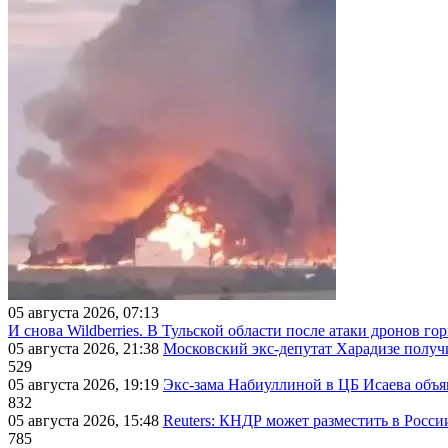
05 августа 2026, 07:13
И снова Wildberries. В Тульской области после атаки дронов г
05 августа 2026, 21:38
Московский экс-депутат Харадизе получи
529
05 августа 2026, 19:19
Экс-зама Набиуллиной в ЦБ Исаева объя
832
05 августа 2026, 15:48
Reuters: КНДР может разместить в Росси
785