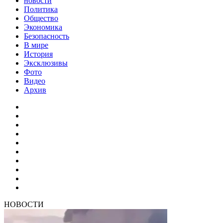
новости
Политика
Общество
Экономика
Безопасность
В мире
История
Эксклюзивы
Фото
Видео
Архив
НОВОСТИ