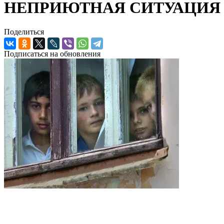
НЕПРИЮТНАЯ СИТУАЦИЯ
Поделиться
Подписаться на обновления