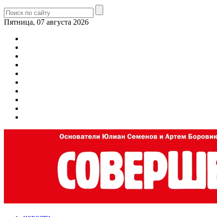
Пятница, 07 августа 2026