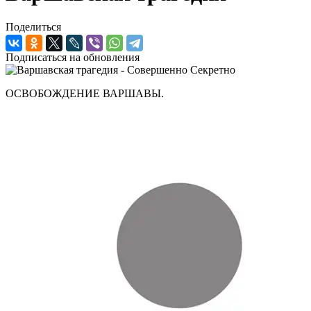
Поделиться
Подписаться на обновления
ОСВОБОЖДЕНИЕ ВАРШАВЫ.