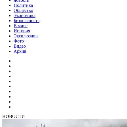
новости
Политика
Общество
Экономика
Безопасность
В мире
История
Эксклюзивы
Фото
Видео
Архив
НОВОСТИ