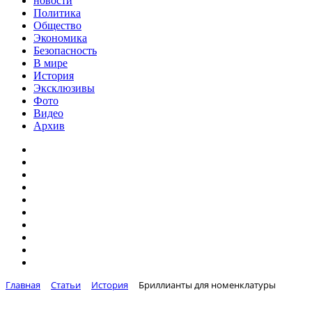
новости
Политика
Общество
Экономика
Безопасность
В мире
История
Эксклюзивы
Фото
Видео
Архив
Главная
Статьи
История
Бриллианты для номенклатуры