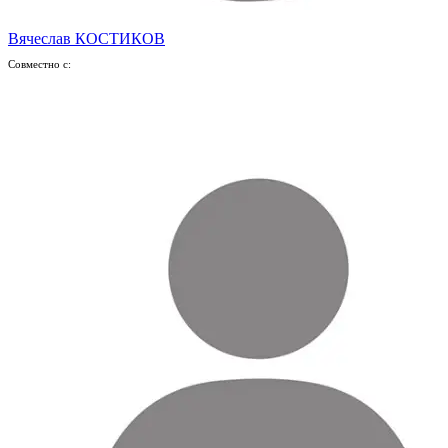
Вячеслав КОСТИКОВ
Совместно с: