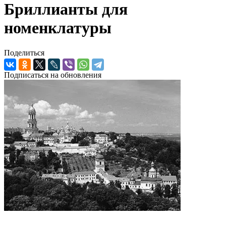
Бриллианты для
номенклатуры
Поделиться
Подписаться на обновления