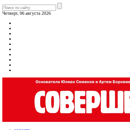
Четверг, 06 августа 2026