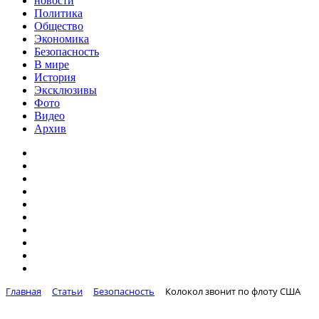
новости
Политика
Общество
Экономика
Безопасность
В мире
История
Эксклюзивы
Фото
Видео
Архив
Главная
Статьи
Безопасность
Колокол звонит по флоту США