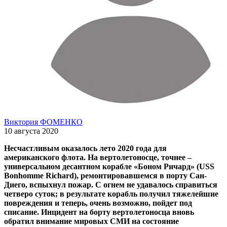
Виктория ФОМЕНКО
10 августа 2020
Несчастливым оказалось лето 2020 года для
американского флота. На вертолетоносце, точнее –
универсальном десантном корабле «Боном Ричард» (USS
Bonhomme Richard), ремонтировавшемся в порту Сан-
Диего, вспыхнул пожар. С огнем не удавалось справиться
четверо суток; в результате корабль получил тяжелейшие
повреждения и теперь, очень возможно, пойдет под
списание. Инцидент на борту вертолетоносца вновь
обратил внимание мировых СМИ на состояние