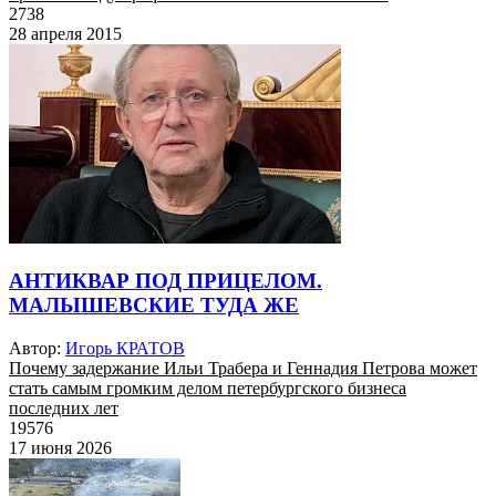
2738
28 апреля 2015
АНТИКВАР ПОД ПРИЦЕЛОМ.
МАЛЫШЕВСКИЕ ТУДА ЖЕ
Автор:
Игорь КРАТОВ
Почему задержание Ильи Трабера и Геннадия Петрова может
стать самым громким делом петербургского бизнеса
последних лет
19576
17 июня 2026