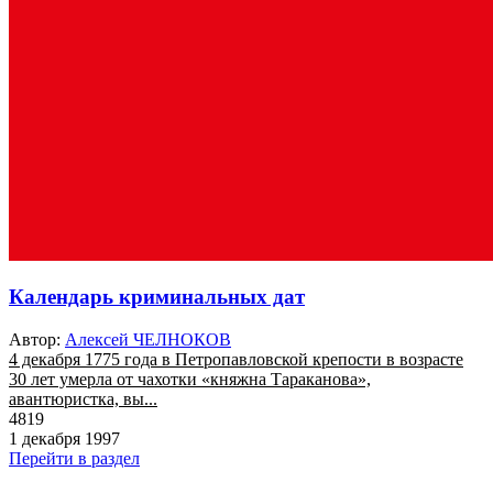
Календарь криминальных дат
Автор:
Алексей ЧЕЛНОКОВ
4 декабря 1775 года в Петропавловской крепости в возрасте
30 лет умерла от чахотки «княжна Тараканова»,
авантюристка, вы...
4819
1 декабря 1997
Перейти в раздел