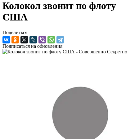
Колокол звонит по флоту
США
Поделиться
Подписаться на обновления