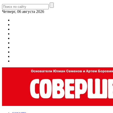
Четверг, 06 августа 2026