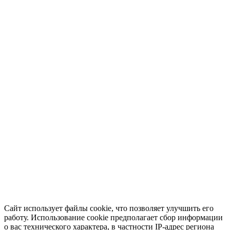
Сайт использует файлы cookie, что позволяет улучшить его
работу. Использование cookie предполагает сбор информации
о вас технического характера, в частности IP-адрес региона