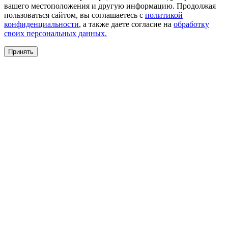
вашего местоположения и другую информацию. Продолжая
пользоваться сайтом, вы соглашаетесь с
политикой
конфиденциальности
, а также даете согласие на
обработку
своих персональных данных.
Принять