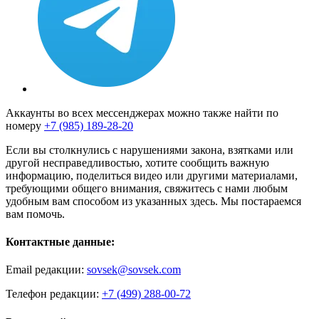
Аккаунты во всех мессенджерах можно также найти по
номеру
+7 (985) 189-28-20
Если вы столкнулись с нарушениями закона, взятками или
другой несправедливостью, хотите сообщить важную
информацию, поделиться видео или другими материалами,
требующими общего внимания, свяжитесь с нами любым
удобным вам способом из указанных здесь. Мы постараемся
вам помочь.
Контактные данные:
Email редакции:
sovsek@sovsek.com
Телефон редакции:
+7 (499) 288-00-72