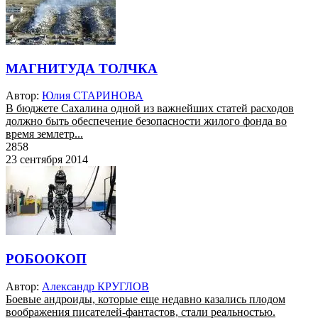
МАГНИТУДА ТОЛЧКА
Автор:
Юлия СТАРИНОВА
В бюджете Сахалина одной из важнейших статей расходов
должно быть обеспечение безопасности жилого фонда во
время землетр...
2858
23 сентября 2014
РОБООКОП
Автор:
Александр КРУГЛОВ
Боевые андроиды, которые еще недавно казались плодом
воображения писателей-фантастов, стали реальностью.