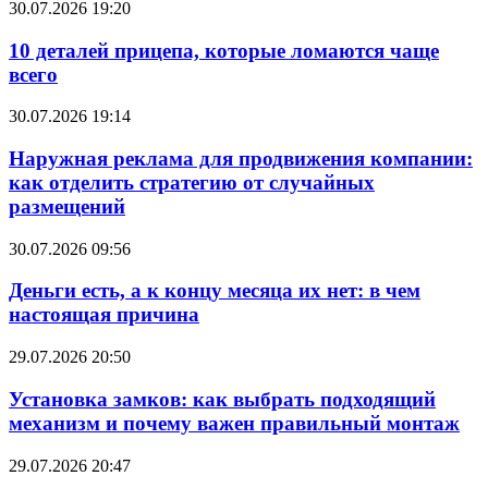
30.07.2026 19:20
10 деталей прицепа, которые ломаются чаще
всего
30.07.2026 19:14
Наружная реклама для продвижения компании:
как отделить стратегию от случайных
размещений
30.07.2026 09:56
Деньги есть, а к концу месяца их нет: в чем
настоящая причина
29.07.2026 20:50
Установка замков: как выбрать подходящий
механизм и почему важен правильный монтаж
29.07.2026 20:47