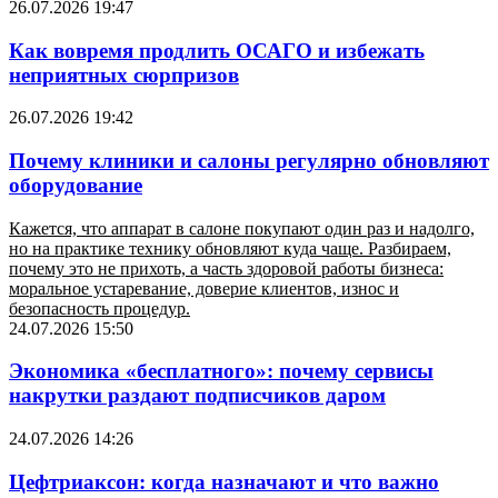
26.07.2026 19:47
Как вовремя продлить ОСАГО и избежать
неприятных сюрпризов
26.07.2026 19:42
Почему клиники и салоны регулярно обновляют
оборудование
Кажется, что аппарат в салоне покупают один раз и надолго,
но на практике технику обновляют куда чаще. Разбираем,
почему это не прихоть, а часть здоровой работы бизнеса:
моральное устаревание, доверие клиентов, износ и
безопасность процедур.
24.07.2026 15:50
Экономика «бесплатного»: почему сервисы
накрутки раздают подписчиков даром
24.07.2026 14:26
Цефтриаксон: когда назначают и что важно