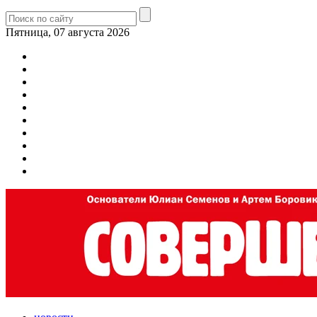
Пятница, 07 августа 2026