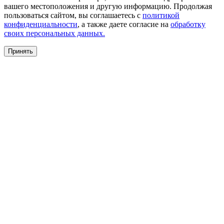
вашего местоположения и другую информацию. Продолжая
пользоваться сайтом, вы соглашаетесь с
политикой
конфиденциальности
, а также даете согласие на
обработку
своих персональных данных.
Принять