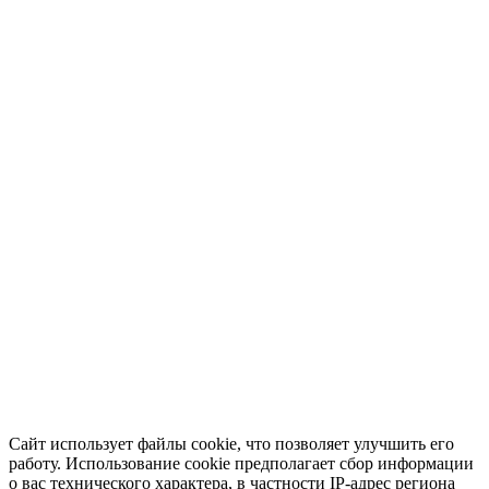
Сайт использует файлы cookie, что позволяет улучшить его
работу. Использование cookie предполагает сбор информации
о вас технического характера, в частности IP-адрес региона