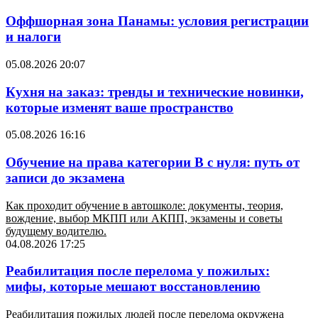
Оффшорная зона Панамы: условия регистрации
и налоги
05.08.2026 20:07
Кухня на заказ: тренды и технические новинки,
которые изменят ваше пространство
05.08.2026 16:16
Обучение на права категории B с нуля: путь от
записи до экзамена
Как проходит обучение в автошколе: документы, теория,
вождение, выбор МКПП или АКПП, экзамены и советы
будущему водителю.
04.08.2026 17:25
Реабилитация после перелома у пожилых:
мифы, которые мешают восстановлению
Реабилитация пожилых людей после перелома окружена