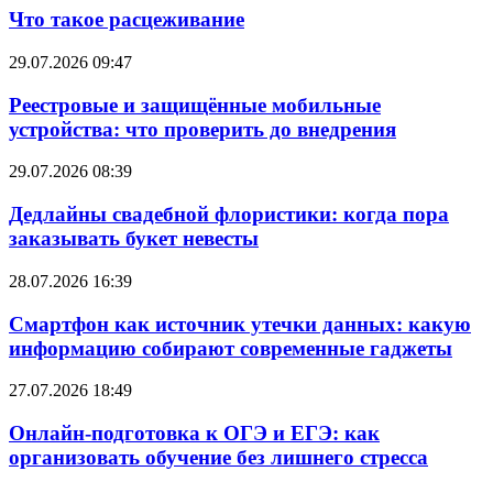
Что такое расцеживание
29.07.2026 09:47
Реестровые и защищённые мобильные
устройства: что проверить до внедрения
29.07.2026 08:39
Дедлайны свадебной флористики: когда пора
заказывать букет невесты
28.07.2026 16:39
Смартфон как источник утечки данных: какую
информацию собирают современные гаджеты
27.07.2026 18:49
Онлайн-подготовка к ОГЭ и ЕГЭ: как
организовать обучение без лишнего стресса