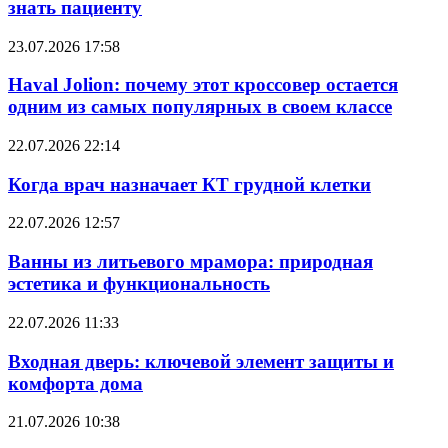
знать пациенту
23.07.2026 17:58
Haval Jolion: почему этот кроссовер остается
одним из самых популярных в своем классе
22.07.2026 22:14
Когда врач назначает КТ грудной клетки
22.07.2026 12:57
Ванны из литьевого мрамора: природная
эстетика и функциональность
22.07.2026 11:33
Входная дверь: ключевой элемент защиты и
комфорта дома
21.07.2026 10:38