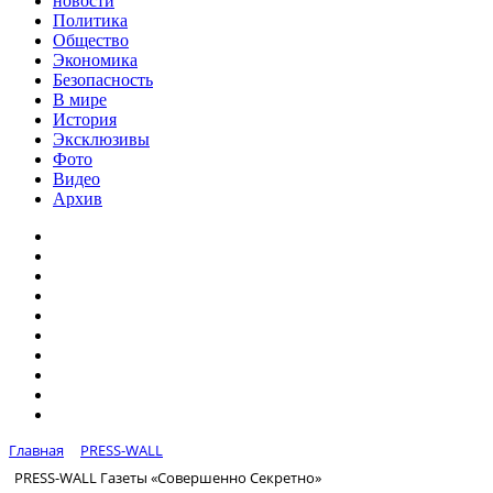
новости
Политика
Общество
Экономика
Безопасность
В мире
История
Эксклюзивы
Фото
Видео
Архив
Главная
PRESS-WALL
PRESS-WALL Газеты «Совершенно Секретно»