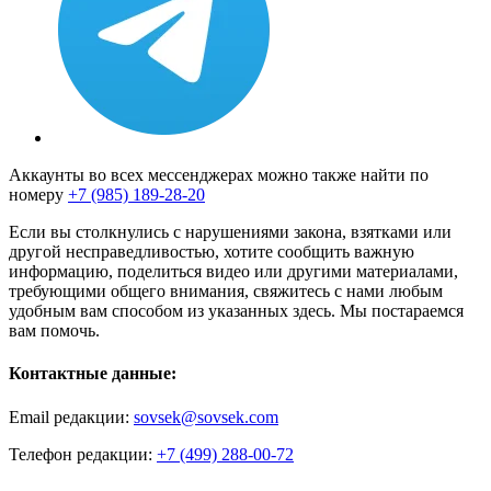
Аккаунты во всех мессенджерах можно также найти по
номеру
+7 (985) 189-28-20
Если вы столкнулись с нарушениями закона, взятками или
другой несправедливостью, хотите сообщить важную
информацию, поделиться видео или другими материалами,
требующими общего внимания, свяжитесь с нами любым
удобным вам способом из указанных здесь. Мы постараемся
вам помочь.
Контактные данные:
Email редакции:
sovsek@sovsek.com
Телефон редакции:
+7 (499) 288-00-72