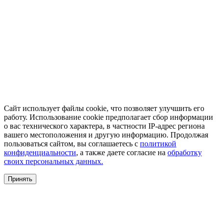
Сайт использует файлы cookie, что позволяет улучшить его
работу. Использование cookie предполагает сбор информации
о вас технического характера, в частности IP-адрес региона
вашего местоположения и другую информацию. Продолжая
пользоваться сайтом, вы соглашаетесь с
политикой
конфиденциальности
, а также даете согласие на
обработку
своих персональных данных.
Принять