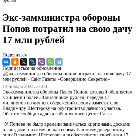
рублей
Экс-замминистра обороны
Попов потратил на свою дачу
17 млн рублей
Поделиться
Подписаться на обновления
13 ноября 2024, 21:00
Экс-замминистра обороны Павел Попов, который обвиняется
в хищении более 30 миллионов рублей, передал 17
миллионов из личных сбережений своему заместителю
Владимиру Шестерову на обустройство дачного участка.
Об этом сообщил адвокат обвиняемого Денис Сагач.
«У Попова не было времени заниматься кирпичами, досками
и гвоздями, поэтому он дал своему близкому доверенному
лицу Владимиру Шестерову для обустройства своей дачи 17