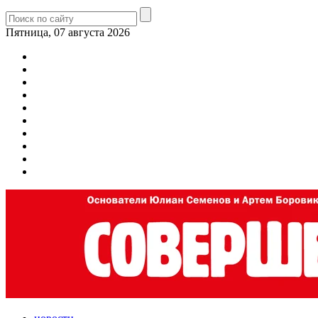
Пятница, 07 августа 2026