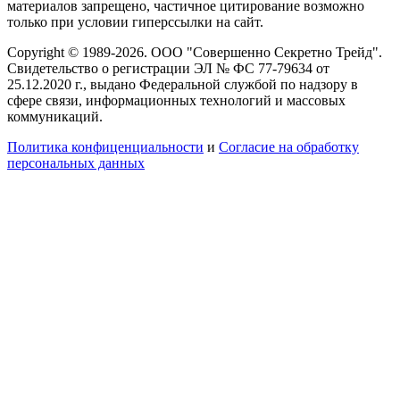
материалов запрещено, частичное цитирование возможно
только при условии гиперссылки на сайт.
Copyright © 1989-2026. ООО "Совершенно Секретно Трейд".
Свидетельство о регистрации ЭЛ № ФС 77-79634 от
25.12.2020 г., выдано Федеральной службой по надзору в
сфере связи, информационных технологий и массовых
коммуникаций.
Политика конфиценциальности
и
Согласие на обработку
персональных данных