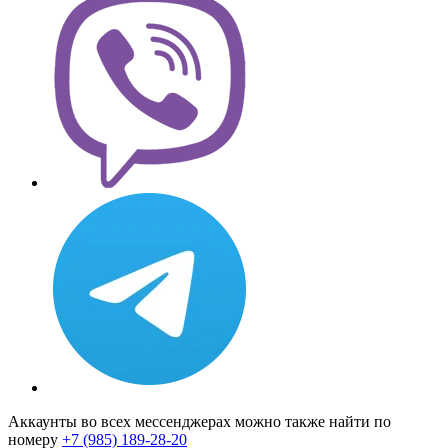
Аккаунты во всех мессенджерах можно также найти по
номеру
+7 (985) 189-28-20