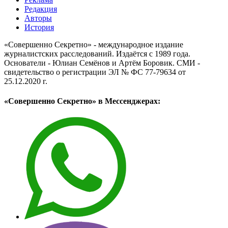
Редакция
Авторы
История
«Совершенно Секретно» - международное издание
журналистских расследований. Издаётся с 1989 года.
Основатели - Юлиан Семёнов и Артём Боровик. CМИ -
свидетельство о регистрации ЭЛ № ФС 77-79634 от
25.12.2020 г.
«Совершенно Секретно» в Мессенджерах: