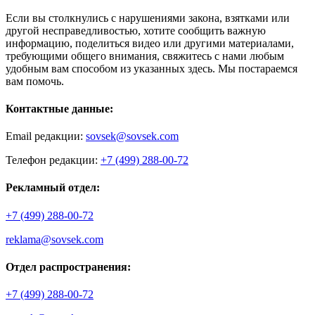
Если вы столкнулись с нарушениями закона, взятками или
другой несправедливостью, хотите сообщить важную
информацию, поделиться видео или другими материалами,
требующими общего внимания, свяжитесь с нами любым
удобным вам способом из указанных здесь. Мы постараемся
вам помочь.
Контактные данные:
Email редакции:
sovsek@sovsek.com
Телефон редакции:
+7 (499) 288-00-72
Рекламный отдел:
+7 (499) 288-00-72
reklama@sovsek.com
Отдел распространения:
+7 (499) 288-00-72