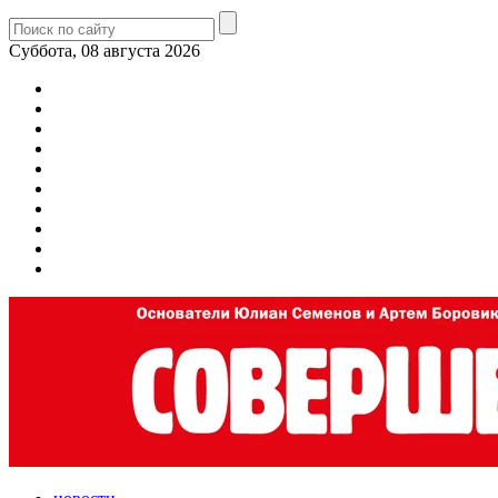
Суббота, 08 августа 2026