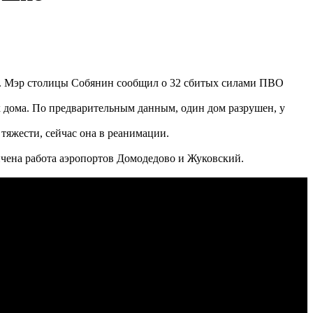
. Мэр столицы Собянин сообщил о 32 сбитых силами ПВО
х дома. По предварительным данным, один дом разрушен, у
тяжести, сейчас она в реанимации.
чена работа аэропортов Домодедово и Жуковский.