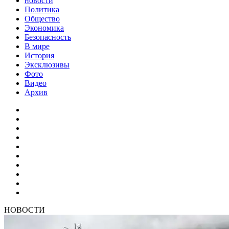
новости
Политика
Общество
Экономика
Безопасность
В мире
История
Эксклюзивы
Фото
Видео
Архив
НОВОСТИ