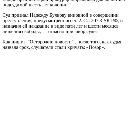
подсудимой шесть лет колонии.
Суд признал Надежду Буянову виновной в совершении
преступления, предусмотренного ч. 2. Ст. 207.3 УК РФ, и
назначил ей наказание в виде пяти лет и шести месяцев
лишения свободы, — огласил приговор судья.
Как пишут "Осторожно новости" , после того, как судья
назвала срок, слушатели стали кричать: «Позор».