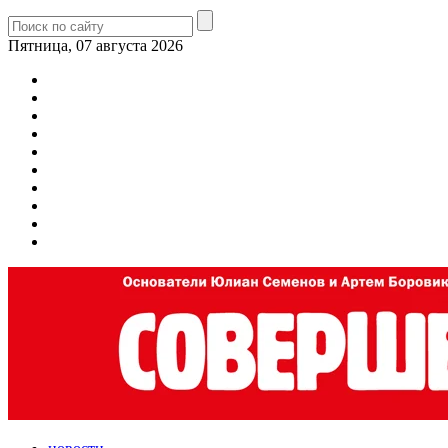
Пятница, 07 августа 2026