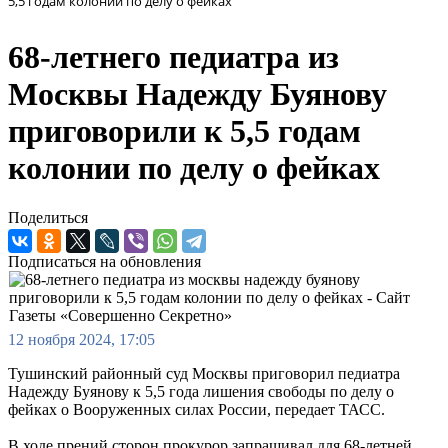
5,5 годам колонии по делу о фейках
68-летнего педиатра из
Москвы Надежду Буянову
приговорили к 5,5 годам
колонии по делу о фейках
Поделиться
Подписаться на обновления
12 ноября 2024, 17:05
Тушинский районный суд Москвы приговорил педиатра
Надежду Буянову к 5,5 года лишения свободы по делу о
фейках о Вооруженных силах России, передает ТАСС.
В ходе прений сторон прокурор запрашивал для 68-летней