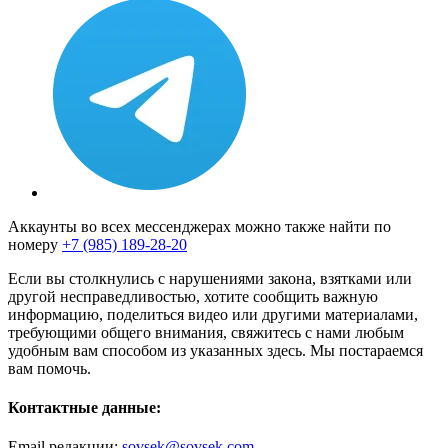
Аккаунты во всех мессенджерах можно также найти по
номеру
+7 (985) 189-28-20
Если вы столкнулись с нарушениями закона, взятками или
другой несправедливостью, хотите сообщить важную
информацию, поделиться видео или другими материалами,
требующими общего внимания, свяжитесь с нами любым
удобным вам способом из указанных здесь. Мы постараемся
вам помочь.
Контактные данные:
Email редакции:
sovsek@sovsek.com