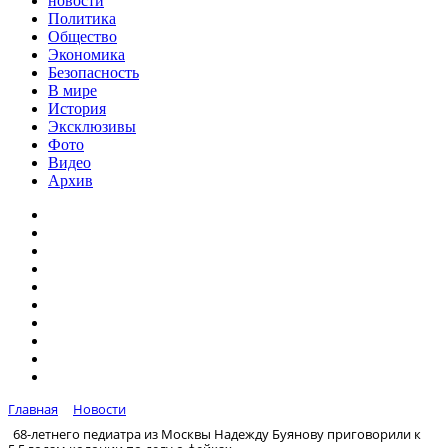
новости
Политика
Общество
Экономика
Безопасность
В мире
История
Эксклюзивы
Фото
Видео
Архив
Главная
Новости
68-летнего педиатра из Москвы Надежду Буянову приговорили к