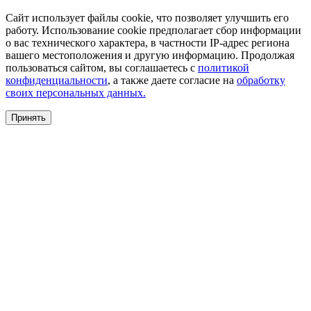
Сайт использует файлы cookie, что позволяет улучшить его
работу. Использование cookie предполагает сбор информации
о вас технического характера, в частности IP-адрес региона
вашего местоположения и другую информацию. Продолжая
пользоваться сайтом, вы соглашаетесь с
политикой
конфиденциальности
, а также даете согласие на
обработку
своих персональных данных.
Принять