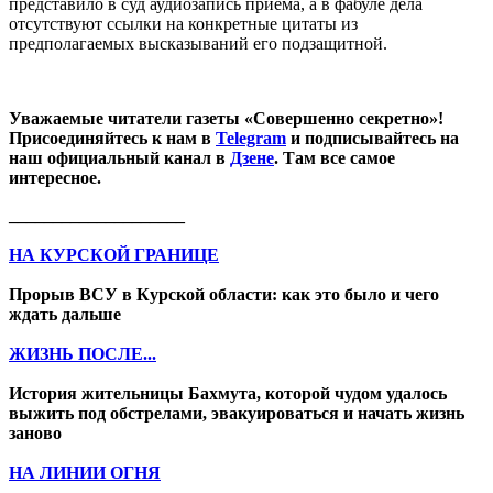
представило в суд аудиозапись приема, а в фабуле дела
отсутствуют ссылки на конкретные цитаты из
предполагаемых высказываний его подзащитной.
Уважаемые читатели газеты «Совершенно секретно»!
Присоединяйтесь к нам в
Telegram
и подписывайтесь на
наш официальный канал в
Дзене
. Там все самое
интересное.
____________________
НА КУРСКОЙ ГРАНИЦЕ
Прорыв ВСУ в Курской области: как это было и чего
ждать дальше
ЖИЗНЬ ПОСЛЕ...
История жительницы Бахмута, которой чудом удалось
выжить под обстрелами, эвакуироваться и начать жизнь
заново
НА ЛИНИИ ОГНЯ