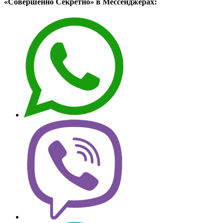
«Совершенно Секретно» в Мессенджерах: